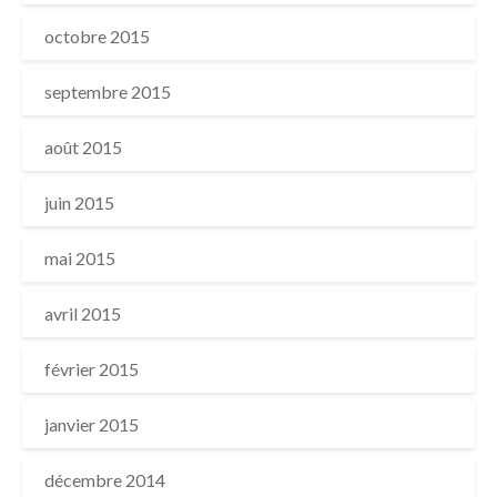
octobre 2015
septembre 2015
août 2015
juin 2015
mai 2015
avril 2015
février 2015
janvier 2015
décembre 2014