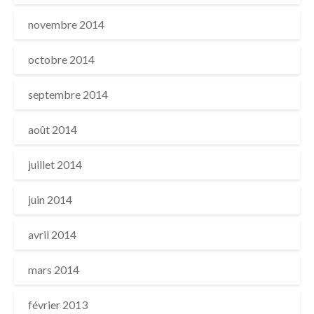
novembre 2014
octobre 2014
septembre 2014
août 2014
juillet 2014
juin 2014
avril 2014
mars 2014
février 2013