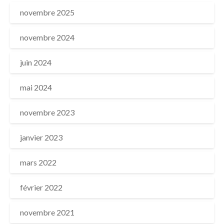
novembre 2025
novembre 2024
juin 2024
mai 2024
novembre 2023
janvier 2023
mars 2022
février 2022
novembre 2021