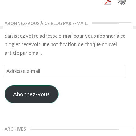
ABONNEZ-VOUS À CE BLOG PAR E-MAIL.
Saisissez votre adresse e-mail pour vous abonner à ce
blog et recevoir une notification de chaque nouvel
article par email.
Adresse
e-
mail
Abonnez-vous
ARCHIVES