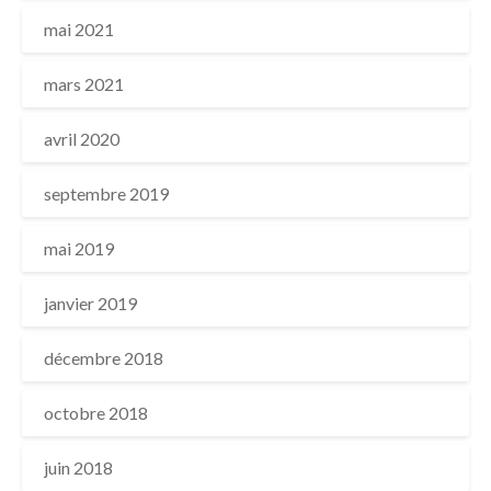
mai 2021
mars 2021
avril 2020
septembre 2019
mai 2019
janvier 2019
décembre 2018
octobre 2018
juin 2018