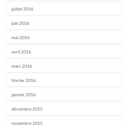
juillet 2016
juin 2016
mai 2016
avril 2016
mars 2016
février 2016
janvier 2016
décembre 2015
novembre 2015