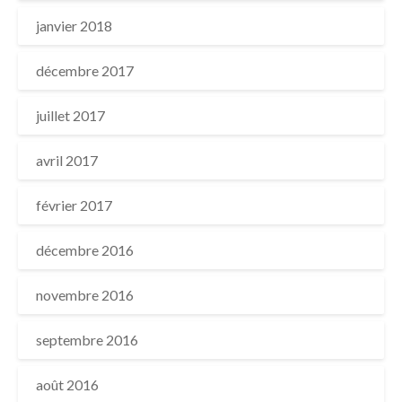
janvier 2018
décembre 2017
juillet 2017
avril 2017
février 2017
décembre 2016
novembre 2016
septembre 2016
août 2016