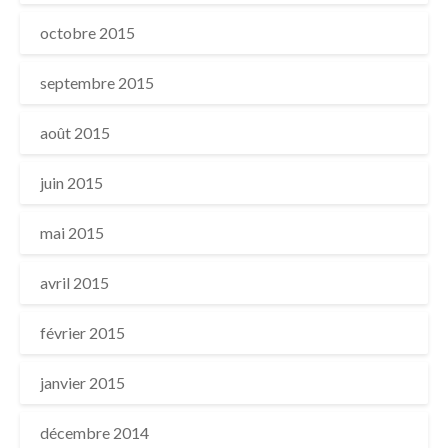
octobre 2015
septembre 2015
août 2015
juin 2015
mai 2015
avril 2015
février 2015
janvier 2015
décembre 2014