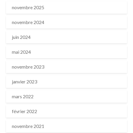
novembre 2025
novembre 2024
juin 2024
mai 2024
novembre 2023
janvier 2023
mars 2022
février 2022
novembre 2021