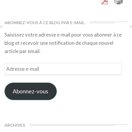
ABONNEZ-VOUS À CE BLOG PAR E-MAIL.
Saisissez votre adresse e-mail pour vous abonner à ce
blog et recevoir une notification de chaque nouvel
article par email.
Adresse
e-
mail
Abonnez-vous
ARCHIVES