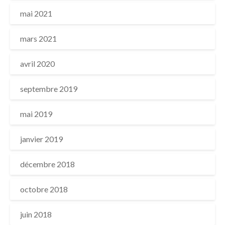
mai 2021
mars 2021
avril 2020
septembre 2019
mai 2019
janvier 2019
décembre 2018
octobre 2018
juin 2018