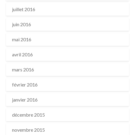
juillet 2016
juin 2016
mai 2016
avril 2016
mars 2016
février 2016
janvier 2016
décembre 2015
novembre 2015