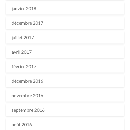
janvier 2018
décembre 2017
juillet 2017
avril 2017
février 2017
décembre 2016
novembre 2016
septembre 2016
août 2016