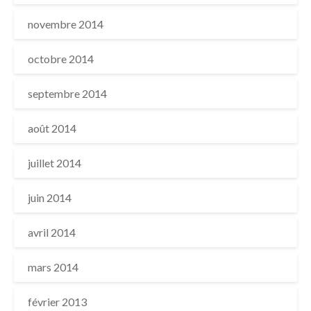
novembre 2014
octobre 2014
septembre 2014
août 2014
juillet 2014
juin 2014
avril 2014
mars 2014
février 2013