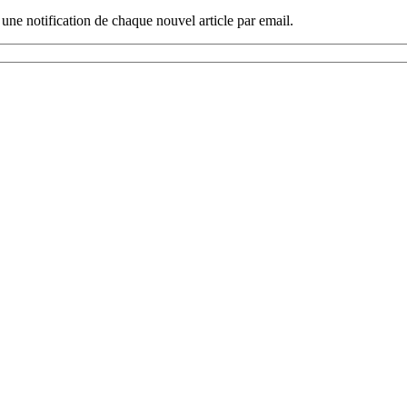
 une notification de chaque nouvel article par email.