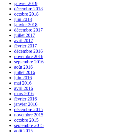
janvier 2019
décembre 2018
octobre 2018
juin 2018
janvier 2018
décembre 2017
juillet 2017
avril 2017
février 2017
décembre 2016
novembre 2016
septembre 2016
août 2016
juillet 2016
juin 2016
mai 2016
avril 2016
mars 2016
février 2016
janvier 2016
décembre 2015
novembre 2015
octobre 2015
septembre 2015
août 2015