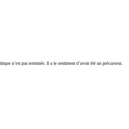
itique n’est pas terminée. Il a le sentiment d’avoir été un précurseur.