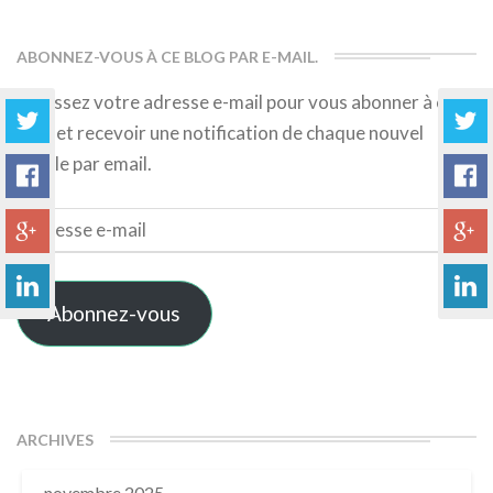
ABONNEZ-VOUS À CE BLOG PAR E-MAIL.
Saisissez votre adresse e-mail pour vous abonner à ce
blog et recevoir une notification de chaque nouvel
article par email.
Adresse
e-
mail
Abonnez-vous
ARCHIVES
novembre 2025