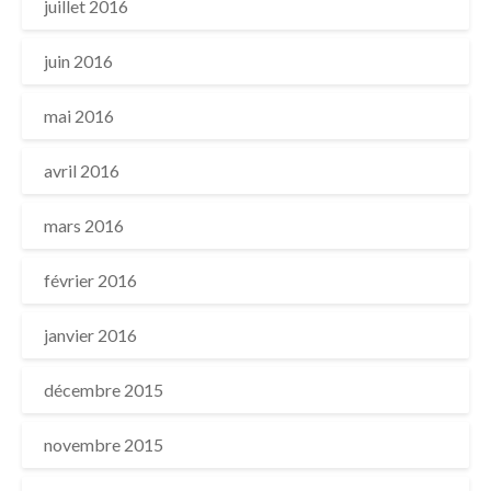
juillet 2016
juin 2016
mai 2016
avril 2016
mars 2016
février 2016
janvier 2016
décembre 2015
novembre 2015