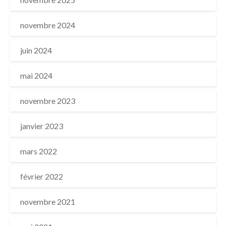
novembre 2024
juin 2024
mai 2024
novembre 2023
janvier 2023
mars 2022
février 2022
novembre 2021