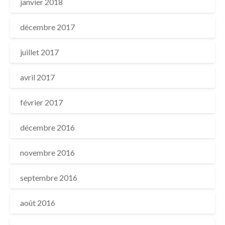
janvier 2018
décembre 2017
juillet 2017
avril 2017
février 2017
décembre 2016
novembre 2016
septembre 2016
août 2016