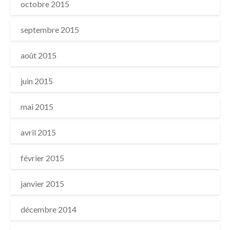
octobre 2015
septembre 2015
août 2015
juin 2015
mai 2015
avril 2015
février 2015
janvier 2015
décembre 2014