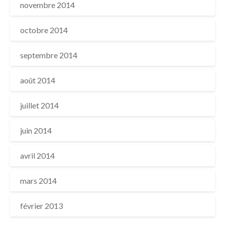
novembre 2014
octobre 2014
septembre 2014
août 2014
juillet 2014
juin 2014
avril 2014
mars 2014
février 2013