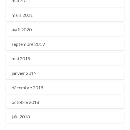
mai 2021
mars 2021
avril 2020
septembre 2019
mai 2019
janvier 2019
décembre 2018
octobre 2018
juin 2018