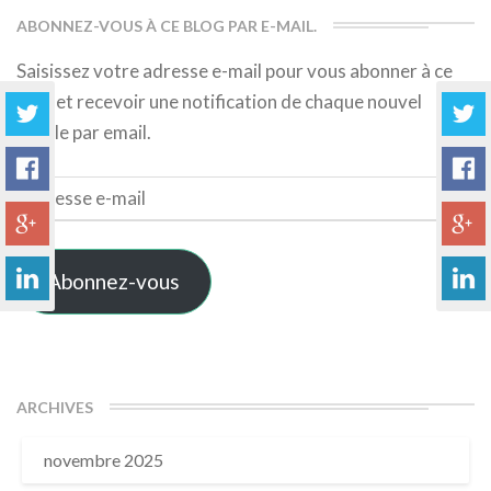
ABONNEZ-VOUS À CE BLOG PAR E-MAIL.
Saisissez votre adresse e-mail pour vous abonner à ce
blog et recevoir une notification de chaque nouvel
article par email.
Adresse
e-
mail
Abonnez-vous
ARCHIVES
novembre 2025