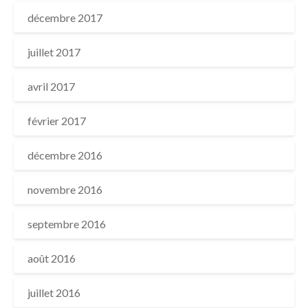
décembre 2017
juillet 2017
avril 2017
février 2017
décembre 2016
novembre 2016
septembre 2016
août 2016
juillet 2016