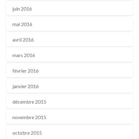
juin 2016
mai 2016
avril 2016
mars 2016
février 2016
janvier 2016
décembre 2015
novembre 2015
octobre 2015