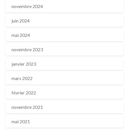
novembre 2024
juin 2024
mai 2024
novembre 2023
janvier 2023
mars 2022
février 2022
novembre 2021
mai 2021