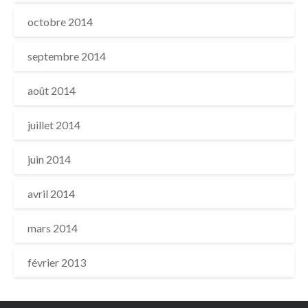
octobre 2014
septembre 2014
août 2014
juillet 2014
juin 2014
avril 2014
mars 2014
février 2013