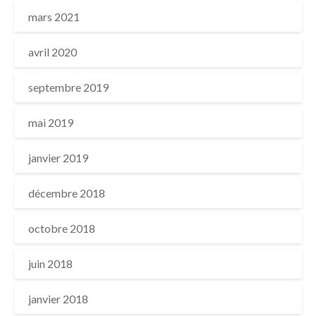
mars 2021
avril 2020
septembre 2019
mai 2019
janvier 2019
décembre 2018
octobre 2018
juin 2018
janvier 2018