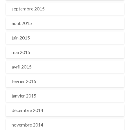
septembre 2015
août 2015
juin 2015
mai 2015
avril 2015
février 2015
janvier 2015
décembre 2014
novembre 2014