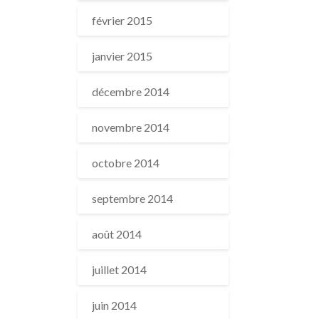
février 2015
janvier 2015
décembre 2014
novembre 2014
octobre 2014
septembre 2014
août 2014
juillet 2014
juin 2014