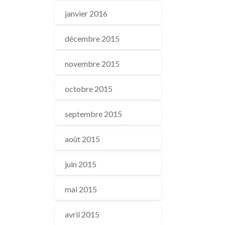
janvier 2016
décembre 2015
novembre 2015
octobre 2015
septembre 2015
août 2015
juin 2015
mai 2015
avril 2015