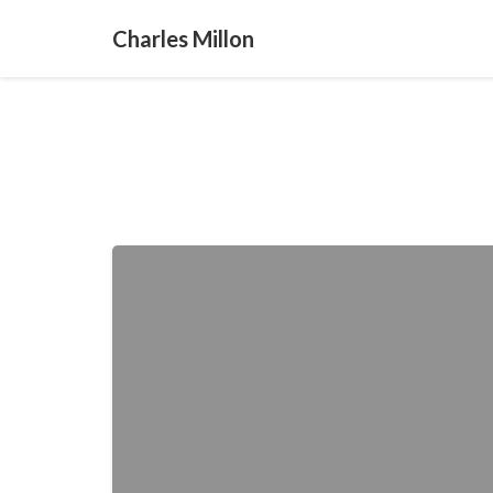
Charles Millon