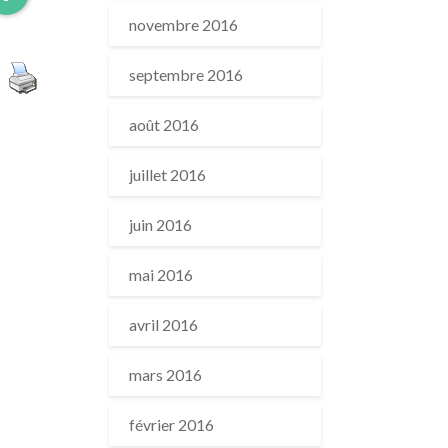
More
novembre 2016
septembre 2016
août 2016
juillet 2016
juin 2016
mai 2016
avril 2016
mars 2016
février 2016