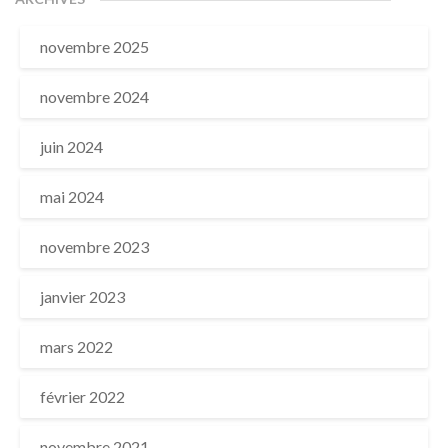
novembre 2025
novembre 2024
juin 2024
mai 2024
novembre 2023
janvier 2023
mars 2022
février 2022
novembre 2021