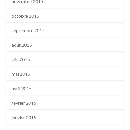
novembre 2015
octobre 2015
septembre 2015
août 2015
juin 2015
mai 2015
avril 2015
février 2015
janvier 2015