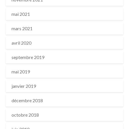
mai 2021
mars 2021
avril 2020
septembre 2019
mai 2019
janvier 2019
décembre 2018
octobre 2018