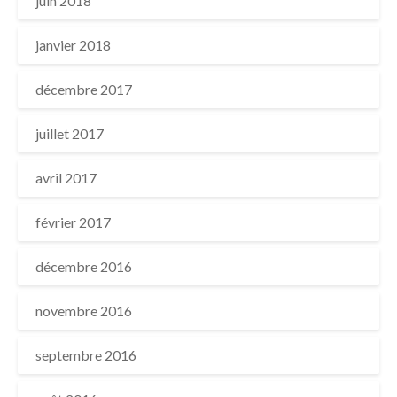
juin 2018
janvier 2018
décembre 2017
juillet 2017
avril 2017
février 2017
décembre 2016
novembre 2016
septembre 2016