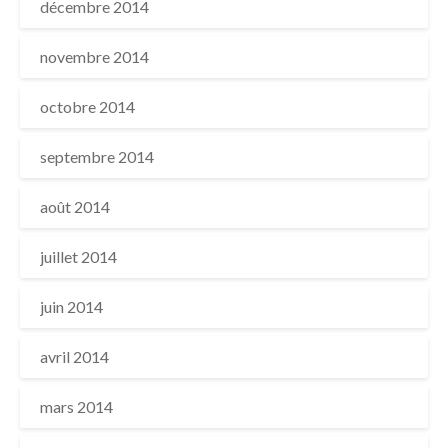
décembre 2014
novembre 2014
octobre 2014
septembre 2014
août 2014
juillet 2014
juin 2014
avril 2014
mars 2014