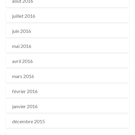
août 2016
juillet 2016
juin 2016
mai 2016
avril 2016
mars 2016
février 2016
janvier 2016
décembre 2015