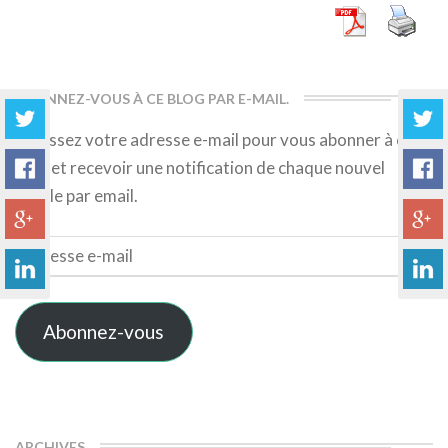
ABONNEZ-VOUS À CE BLOG PAR E-MAIL.
Saisissez votre adresse e-mail pour vous abonner à ce
blog et recevoir une notification de chaque nouvel
article par email.
Adresse
e-
mail
Abonnez-vous
ARCHIVES