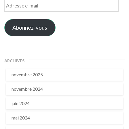
Adresse
e-
mail
Abonnez-vous
ARCHIVES
novembre 2025
novembre 2024
juin 2024
mai 2024