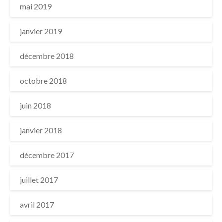
mai 2019
janvier 2019
décembre 2018
octobre 2018
juin 2018
janvier 2018
décembre 2017
juillet 2017
avril 2017