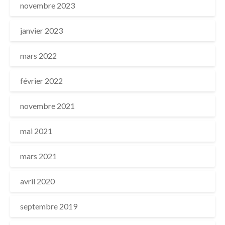
novembre 2023
janvier 2023
mars 2022
février 2022
novembre 2021
mai 2021
mars 2021
avril 2020
septembre 2019