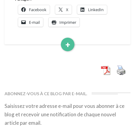
Facebook
X
LinkedIn
E-mail
Imprimer
+
Read
More
ABONNEZ-VOUS À CE BLOG PAR E-MAIL.
Saisissez votre adresse e-mail pour vous abonner à ce
blog et recevoir une notification de chaque nouvel
article par email.