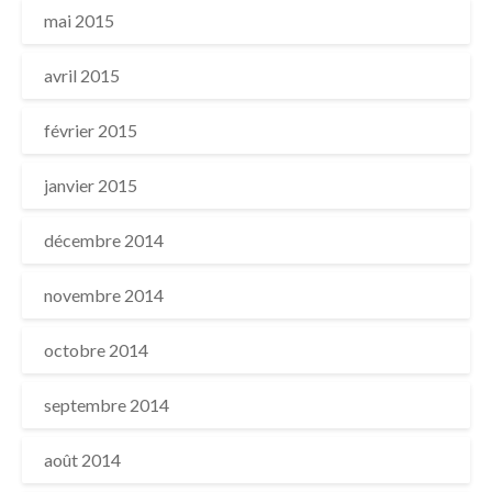
mai 2015
avril 2015
février 2015
janvier 2015
décembre 2014
novembre 2014
octobre 2014
septembre 2014
août 2014