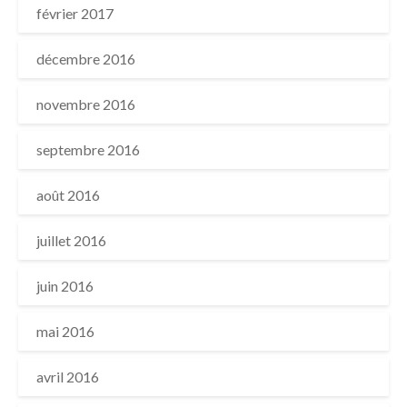
février 2017
décembre 2016
novembre 2016
septembre 2016
août 2016
juillet 2016
juin 2016
mai 2016
avril 2016