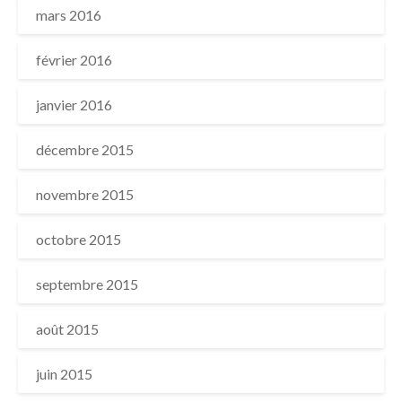
mars 2016
février 2016
janvier 2016
décembre 2015
novembre 2015
octobre 2015
septembre 2015
août 2015
juin 2015