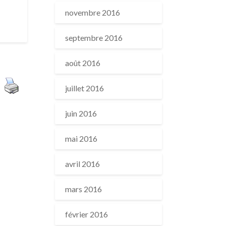
novembre 2016
septembre 2016
août 2016
juillet 2016
juin 2016
mai 2016
avril 2016
mars 2016
février 2016