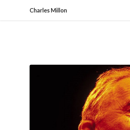
Charles Millon