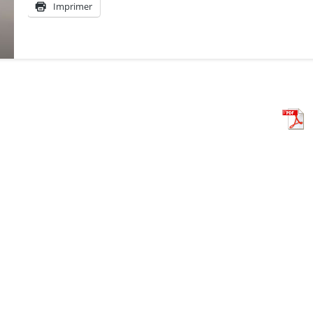
Imprimer