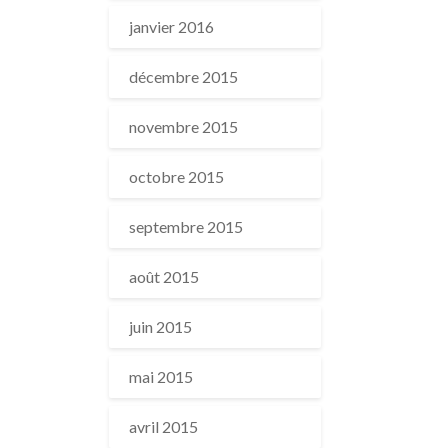
janvier 2016
décembre 2015
novembre 2015
octobre 2015
septembre 2015
août 2015
juin 2015
mai 2015
avril 2015