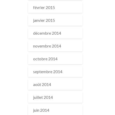
février 2015
janvier 2015
décembre 2014
novembre 2014
octobre 2014
septembre 2014
août 2014
juillet 2014
juin 2014