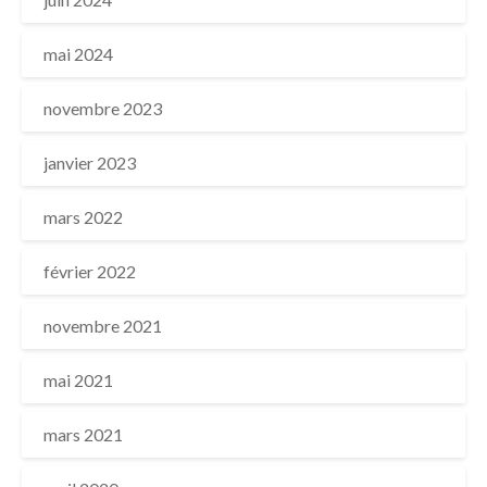
mai 2024
novembre 2023
janvier 2023
mars 2022
février 2022
novembre 2021
mai 2021
mars 2021