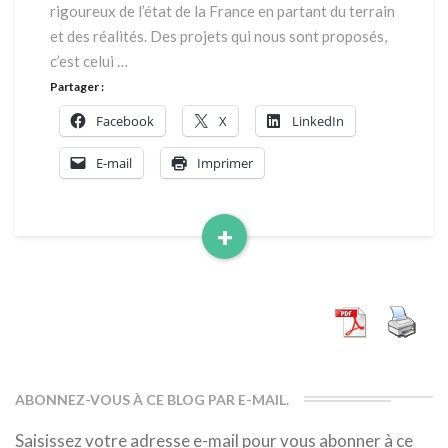
rigoureux de l’état de la France en partant du terrain
et des réalités. Des projets qui nous sont proposés,
c’est celui …
Partager :
Facebook
X
LinkedIn
E-mail
Imprimer
+
Read
More
ABONNEZ-VOUS À CE BLOG PAR E-MAIL.
Saisissez votre adresse e-mail pour vous abonner à ce