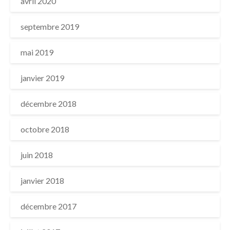
avril 2020
septembre 2019
mai 2019
janvier 2019
décembre 2018
octobre 2018
juin 2018
janvier 2018
décembre 2017