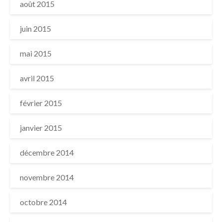
août 2015
juin 2015
mai 2015
avril 2015
février 2015
janvier 2015
décembre 2014
novembre 2014
octobre 2014