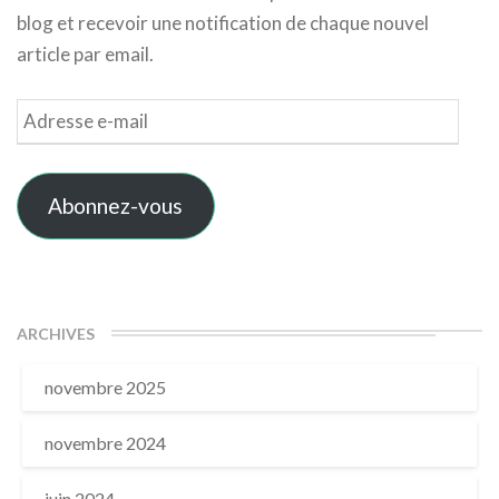
blog et recevoir une notification de chaque nouvel
article par email.
Adresse
e-
mail
Abonnez-vous
ARCHIVES
novembre 2025
novembre 2024
juin 2024