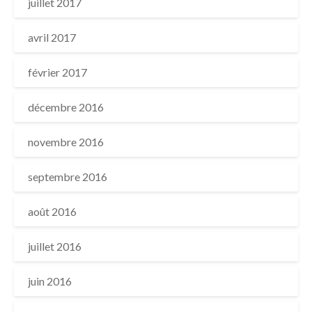
juillet 2017
avril 2017
février 2017
décembre 2016
novembre 2016
septembre 2016
août 2016
juillet 2016
juin 2016