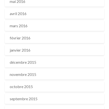
mai 2016
avril 2016
mars 2016
février 2016
janvier 2016
décembre 2015
novembre 2015
octobre 2015
septembre 2015