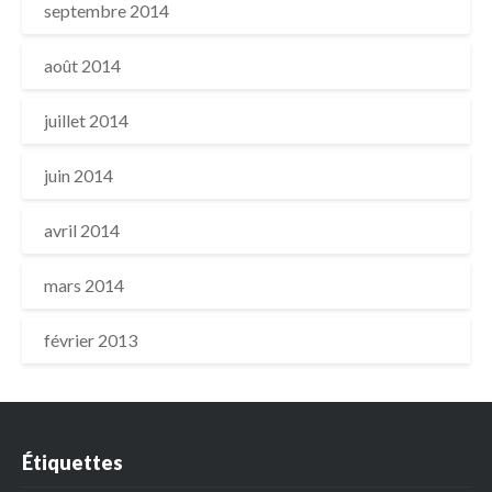
septembre 2014
août 2014
juillet 2014
juin 2014
avril 2014
mars 2014
février 2013
Étiquettes