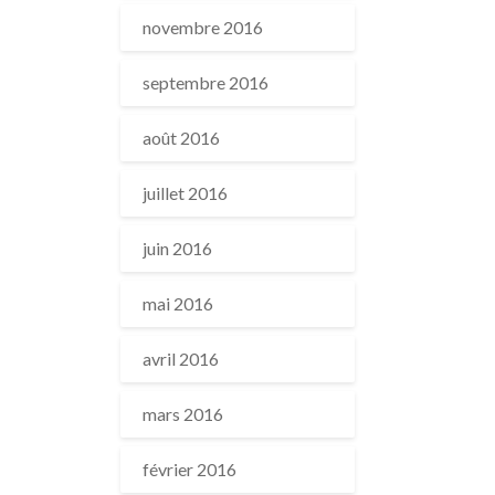
novembre 2016
septembre 2016
août 2016
juillet 2016
juin 2016
mai 2016
avril 2016
mars 2016
février 2016