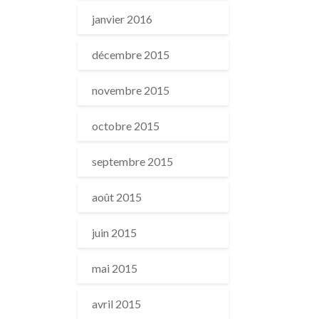
janvier 2016
décembre 2015
novembre 2015
octobre 2015
septembre 2015
août 2015
juin 2015
mai 2015
avril 2015