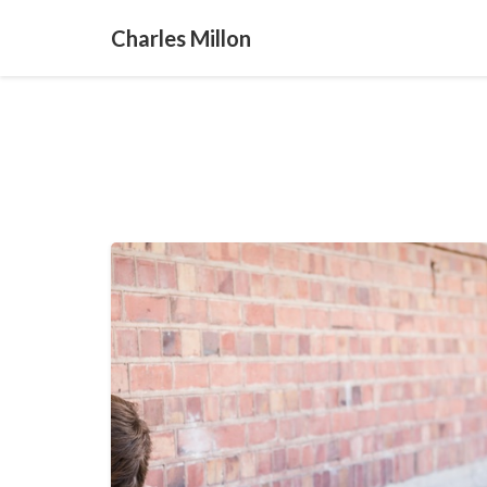
Charles Millon