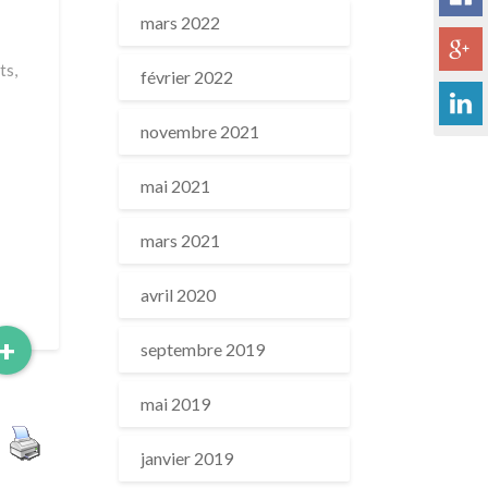
mars 2022
ts,
février 2022
novembre 2021
mai 2021
mars 2021
avril 2020
Read
+
septembre 2019
More
mai 2019
janvier 2019