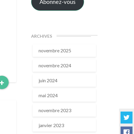
Abonnez-vous
ARCHIVES
novembre 2025
novembre 2024
Read
+
juin 2024
More
mai 2024
novembre 2023
janvier 2023