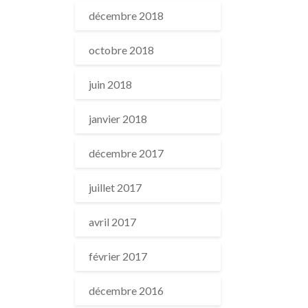
décembre 2018
octobre 2018
juin 2018
janvier 2018
décembre 2017
juillet 2017
avril 2017
février 2017
décembre 2016