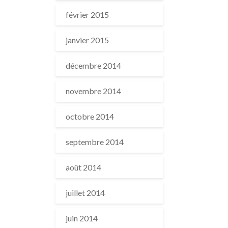
février 2015
janvier 2015
décembre 2014
novembre 2014
octobre 2014
septembre 2014
août 2014
juillet 2014
juin 2014