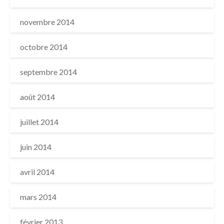
novembre 2014
octobre 2014
septembre 2014
août 2014
juillet 2014
juin 2014
avril 2014
mars 2014
février 2013