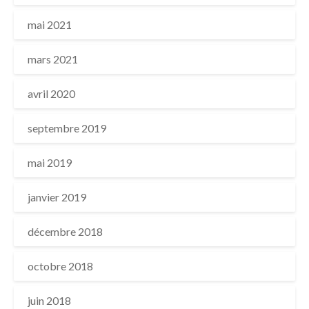
mai 2021
mars 2021
avril 2020
septembre 2019
mai 2019
janvier 2019
décembre 2018
octobre 2018
juin 2018