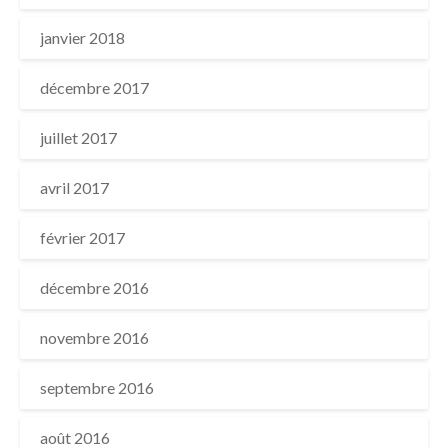
janvier 2018
décembre 2017
juillet 2017
avril 2017
février 2017
décembre 2016
novembre 2016
septembre 2016
août 2016