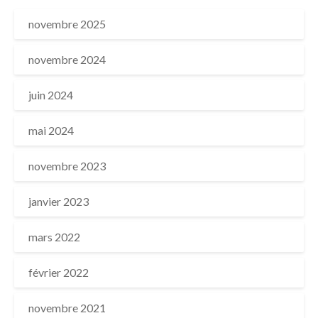
novembre 2025
novembre 2024
juin 2024
mai 2024
novembre 2023
janvier 2023
mars 2022
février 2022
novembre 2021