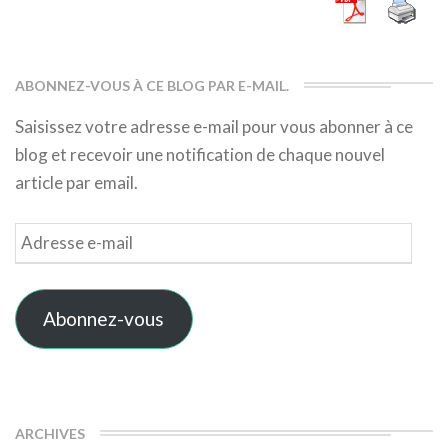
ABONNEZ-VOUS À CE BLOG PAR E-MAIL.
Saisissez votre adresse e-mail pour vous abonner à ce
blog et recevoir une notification de chaque nouvel
article par email.
Adresse
e-
mail
Abonnez-vous
ARCHIVES