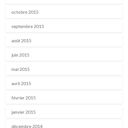
octobre 2015
septembre 2015
août 2015
juin 2015
mai 2015
avril 2015
février 2015
janvier 2015
décembre 2014