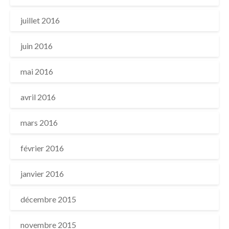
juillet 2016
juin 2016
mai 2016
avril 2016
mars 2016
février 2016
janvier 2016
décembre 2015
novembre 2015