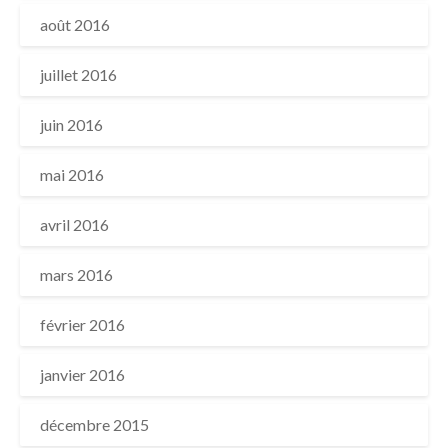
août 2016
juillet 2016
juin 2016
mai 2016
avril 2016
mars 2016
février 2016
janvier 2016
décembre 2015