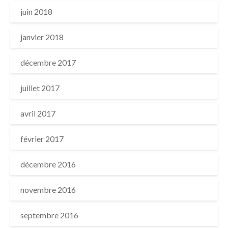
juin 2018
janvier 2018
décembre 2017
juillet 2017
avril 2017
février 2017
décembre 2016
novembre 2016
septembre 2016