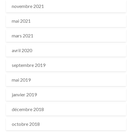
novembre 2021
mai 2021
mars 2021
avril 2020
septembre 2019
mai 2019
janvier 2019
décembre 2018
octobre 2018