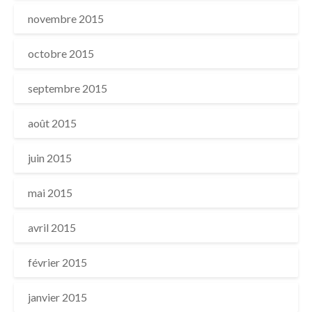
novembre 2015
octobre 2015
septembre 2015
août 2015
juin 2015
mai 2015
avril 2015
février 2015
janvier 2015