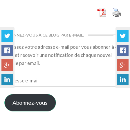
More
ABONNEZ-VOUS À CE BLOG PAR E-MAIL.
Saisissez votre adresse e-mail pour vous abonner à ce
blog et recevoir une notification de chaque nouvel
article par email.
Adresse
e-
mail
Abonnez-vous