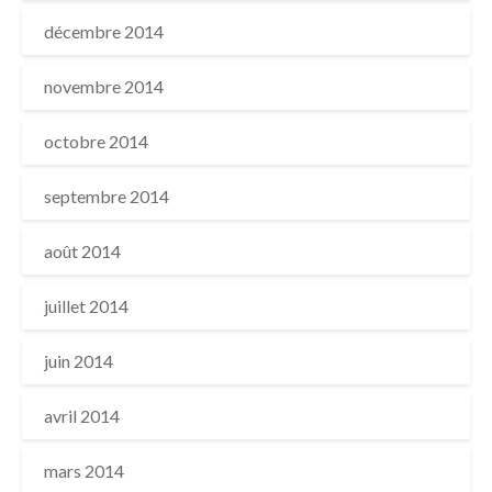
décembre 2014
novembre 2014
octobre 2014
septembre 2014
août 2014
juillet 2014
juin 2014
avril 2014
mars 2014