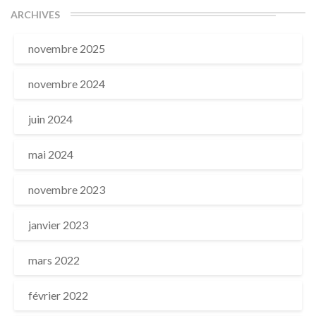
ARCHIVES
novembre 2025
novembre 2024
juin 2024
mai 2024
novembre 2023
janvier 2023
mars 2022
février 2022