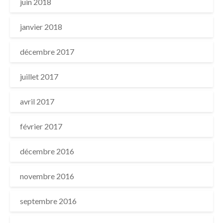
juin 2018
janvier 2018
décembre 2017
juillet 2017
avril 2017
février 2017
décembre 2016
novembre 2016
septembre 2016