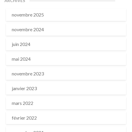
ARCHIVES
novembre 2025
novembre 2024
juin 2024
mai 2024
novembre 2023
janvier 2023
mars 2022
février 2022