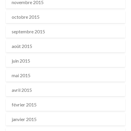
novembre 2015
octobre 2015
septembre 2015
août 2015
juin 2015
mai 2015
avril 2015
février 2015
janvier 2015