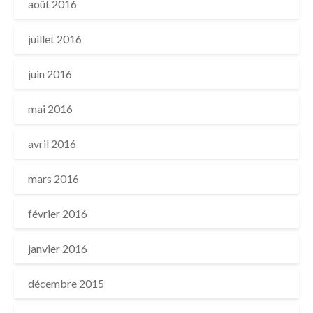
août 2016
juillet 2016
juin 2016
mai 2016
avril 2016
mars 2016
février 2016
janvier 2016
décembre 2015