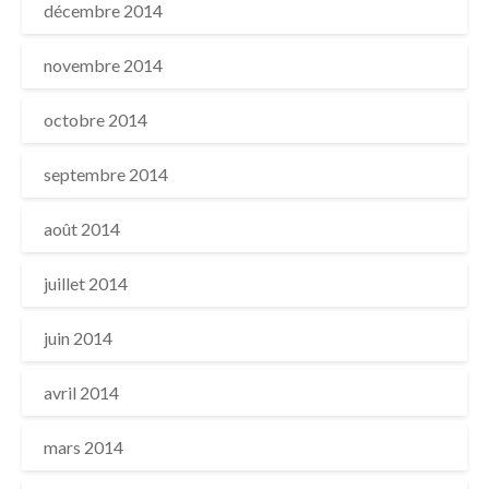
décembre 2014
novembre 2014
octobre 2014
septembre 2014
août 2014
juillet 2014
juin 2014
avril 2014
mars 2014