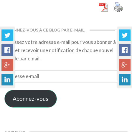
ABONNEZ-VOUS À CE BLOG PAR E-MAIL.
Saisissez votre adresse e-mail pour vous abonner à ce
blog et recevoir une notification de chaque nouvel
article par email.
Adresse
e-
mail
Abonnez-vous