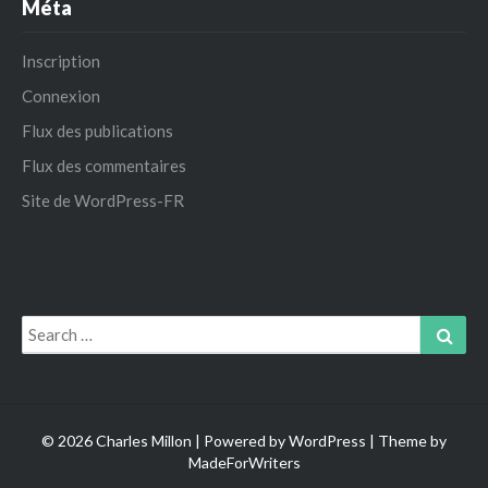
Méta
Inscription
Connexion
Flux des publications
Flux des commentaires
Site de WordPress-FR
Search
Sear
for:
© 2026 Charles Millon | Powered by
WordPress
| Theme by
MadeForWriters