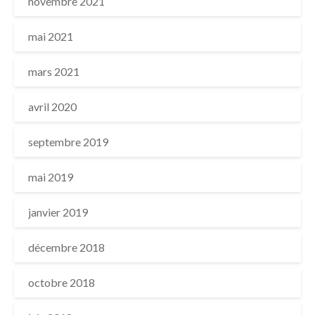
novembre 2021
mai 2021
mars 2021
avril 2020
septembre 2019
mai 2019
janvier 2019
décembre 2018
octobre 2018