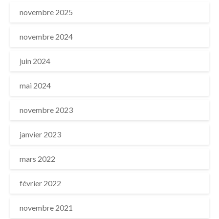
novembre 2025
novembre 2024
juin 2024
mai 2024
novembre 2023
janvier 2023
mars 2022
février 2022
novembre 2021