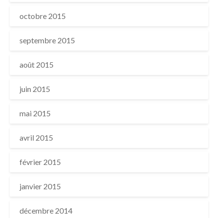
octobre 2015
septembre 2015
août 2015
juin 2015
mai 2015
avril 2015
février 2015
janvier 2015
décembre 2014