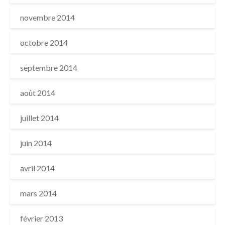
novembre 2014
octobre 2014
septembre 2014
août 2014
juillet 2014
juin 2014
avril 2014
mars 2014
février 2013