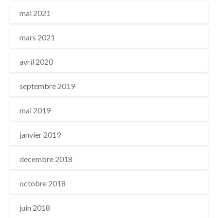
mai 2021
mars 2021
avril 2020
septembre 2019
mai 2019
janvier 2019
décembre 2018
octobre 2018
juin 2018