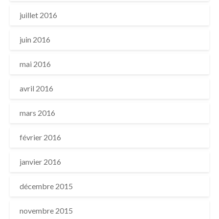
juillet 2016
juin 2016
mai 2016
avril 2016
mars 2016
février 2016
janvier 2016
décembre 2015
novembre 2015