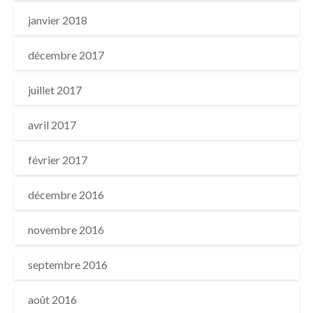
janvier 2018
décembre 2017
juillet 2017
avril 2017
février 2017
décembre 2016
novembre 2016
septembre 2016
août 2016