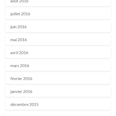
août 2016
juillet 2016
juin 2016
mai 2016
avril 2016
mars 2016
février 2016
janvier 2016
décembre 2015