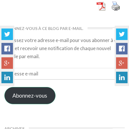
ABONNEZ-VOUS À CE BLOG PAR E-MAIL.
Saisissez votre adresse e-mail pour vous abonner à ce
blog et recevoir une notification de chaque nouvel
article par email.
Adresse
e-
mail
Abonnez-vous
ARCHIVES