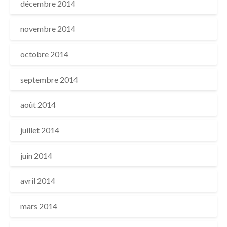
décembre 2014
novembre 2014
octobre 2014
septembre 2014
août 2014
juillet 2014
juin 2014
avril 2014
mars 2014