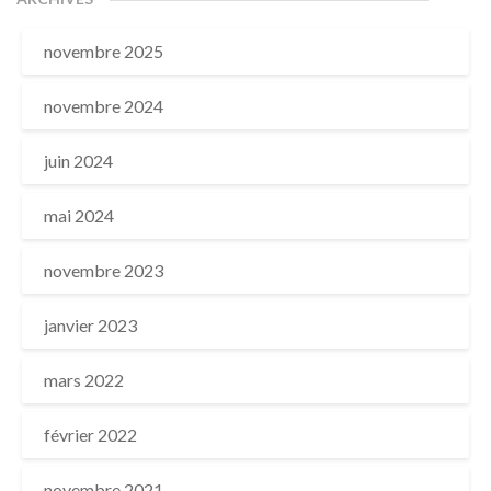
novembre 2025
novembre 2024
juin 2024
mai 2024
novembre 2023
janvier 2023
mars 2022
février 2022
novembre 2021