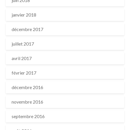
juin 2018
janvier 2018
décembre 2017
juillet 2017
avril 2017
février 2017
décembre 2016
novembre 2016
septembre 2016