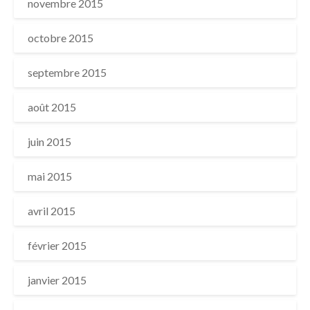
novembre 2015
octobre 2015
septembre 2015
août 2015
juin 2015
mai 2015
avril 2015
février 2015
janvier 2015