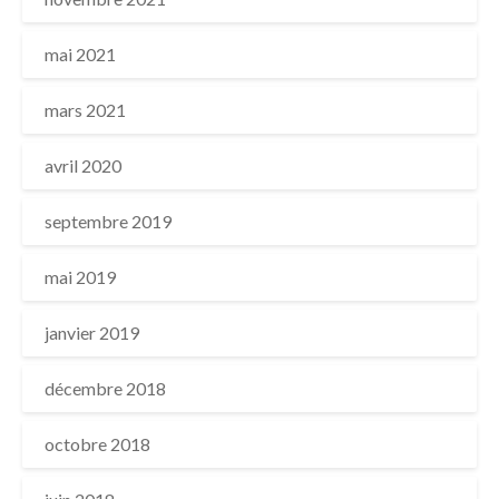
mai 2021
mars 2021
avril 2020
septembre 2019
mai 2019
janvier 2019
décembre 2018
octobre 2018