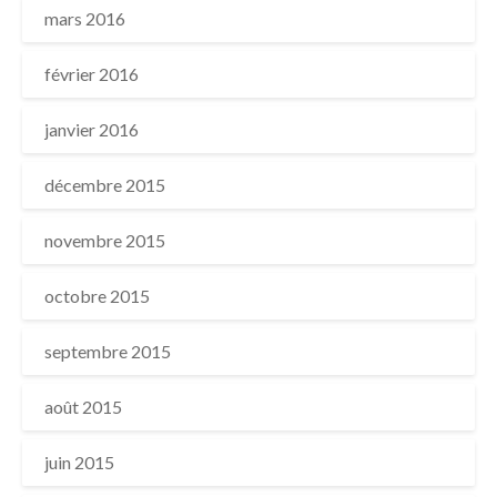
mars 2016
février 2016
janvier 2016
décembre 2015
novembre 2015
octobre 2015
septembre 2015
août 2015
juin 2015