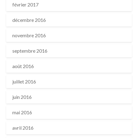
février 2017
décembre 2016
novembre 2016
septembre 2016
août 2016
juillet 2016
juin 2016
mai 2016
avril 2016