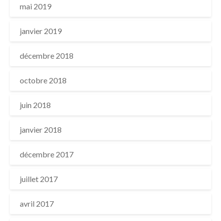
mai 2019
janvier 2019
décembre 2018
octobre 2018
juin 2018
janvier 2018
décembre 2017
juillet 2017
avril 2017