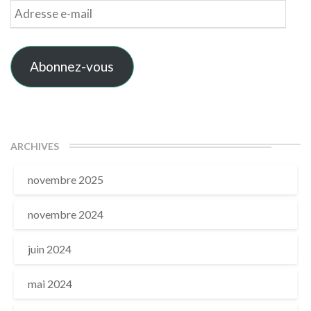
Adresse
e-
mail
Abonnez-vous
ARCHIVES
novembre 2025
novembre 2024
juin 2024
mai 2024