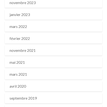
novembre 2023
janvier 2023
mars 2022
février 2022
novembre 2021
mai 2021
mars 2021
avril 2020
septembre 2019