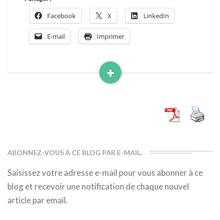
Facebook
X
LinkedIn
E-mail
Imprimer
+
Read
More
ABONNEZ-VOUS À CE BLOG PAR E-MAIL.
Saisissez votre adresse e-mail pour vous abonner à ce
blog et recevoir une notification de chaque nouvel
article par email.