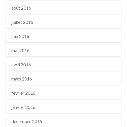
août 2016
juillet 2016
juin 2016
mai 2016
avril 2016
mars 2016
février 2016
janvier 2016
décembre 2015