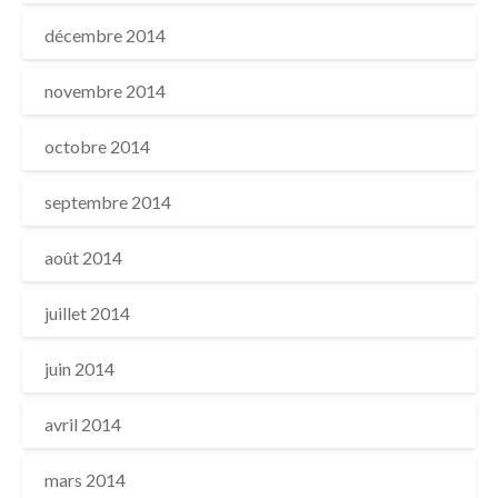
décembre 2014
novembre 2014
octobre 2014
septembre 2014
août 2014
juillet 2014
juin 2014
avril 2014
mars 2014