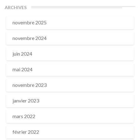
ARCHIVES
novembre 2025
novembre 2024
juin 2024
mai 2024
novembre 2023
janvier 2023
mars 2022
février 2022