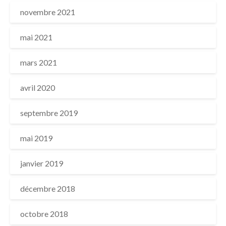
novembre 2021
mai 2021
mars 2021
avril 2020
septembre 2019
mai 2019
janvier 2019
décembre 2018
octobre 2018