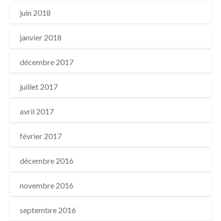
juin 2018
janvier 2018
décembre 2017
juillet 2017
avril 2017
février 2017
décembre 2016
novembre 2016
septembre 2016