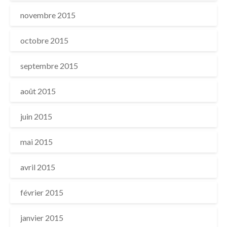
novembre 2015
octobre 2015
septembre 2015
août 2015
juin 2015
mai 2015
avril 2015
février 2015
janvier 2015