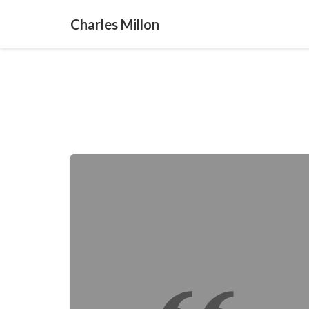
Charles Millon