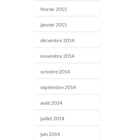
février 2015
janvier 2015
décembre 2014
novembre 2014
octobre 2014
septembre 2014
août 2014
juillet 2014
juin 2014