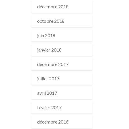
décembre 2018
octobre 2018
juin 2018
janvier 2018
décembre 2017
juillet 2017
avril 2017
février 2017
décembre 2016