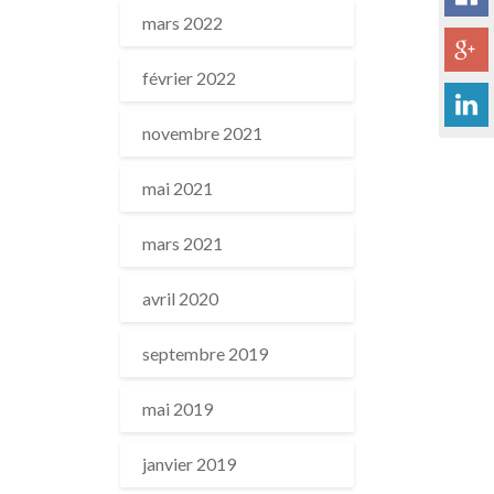
mars 2022
février 2022
novembre 2021
mai 2021
mars 2021
avril 2020
septembre 2019
mai 2019
janvier 2019