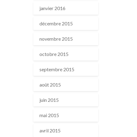
janvier 2016
décembre 2015
novembre 2015
octobre 2015
septembre 2015
août 2015
juin 2015
mai 2015
avril 2015