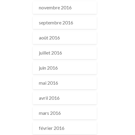
novembre 2016
septembre 2016
août 2016
juillet 2016
juin 2016
mai 2016
avril 2016
mars 2016
février 2016