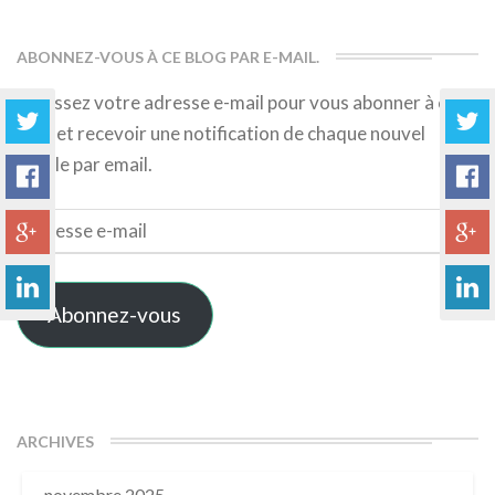
ABONNEZ-VOUS À CE BLOG PAR E-MAIL.
Saisissez votre adresse e-mail pour vous abonner à ce
blog et recevoir une notification de chaque nouvel
article par email.
Adresse
e-
mail
Abonnez-vous
ARCHIVES
novembre 2025