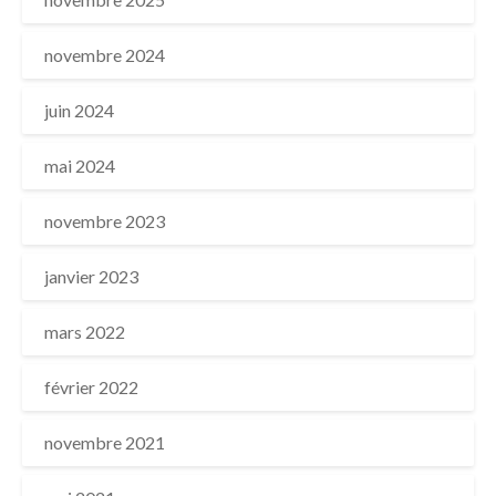
novembre 2024
juin 2024
mai 2024
novembre 2023
janvier 2023
mars 2022
février 2022
novembre 2021