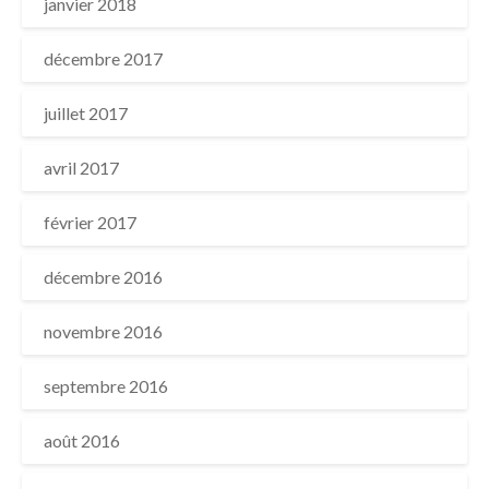
janvier 2018
décembre 2017
juillet 2017
avril 2017
février 2017
décembre 2016
novembre 2016
septembre 2016
août 2016