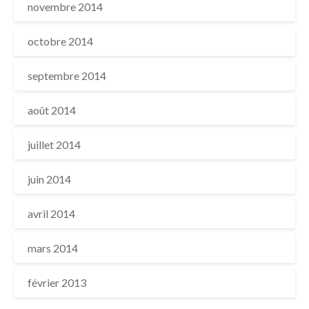
novembre 2014
octobre 2014
septembre 2014
août 2014
juillet 2014
juin 2014
avril 2014
mars 2014
février 2013