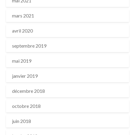
mai 2021
mars 2021
avril 2020
septembre 2019
mai 2019
janvier 2019
décembre 2018
octobre 2018
juin 2018