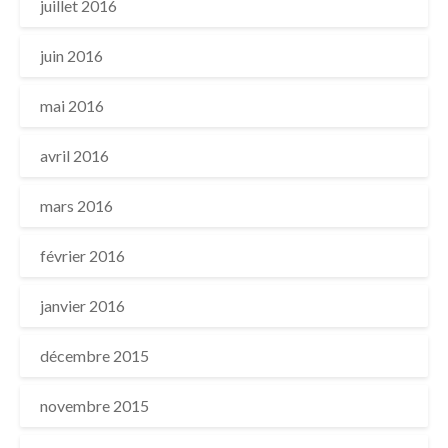
juillet 2016
juin 2016
mai 2016
avril 2016
mars 2016
février 2016
janvier 2016
décembre 2015
novembre 2015