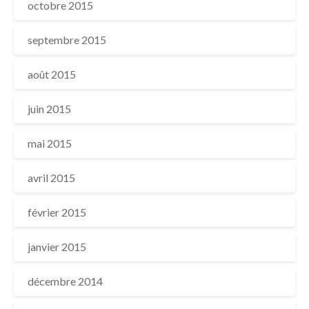
octobre 2015
septembre 2015
août 2015
juin 2015
mai 2015
avril 2015
février 2015
janvier 2015
décembre 2014