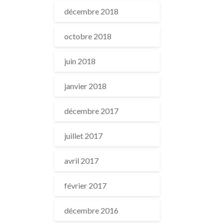
décembre 2018
octobre 2018
juin 2018
janvier 2018
décembre 2017
juillet 2017
avril 2017
février 2017
décembre 2016