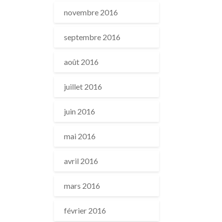
novembre 2016
septembre 2016
août 2016
juillet 2016
juin 2016
mai 2016
avril 2016
mars 2016
février 2016