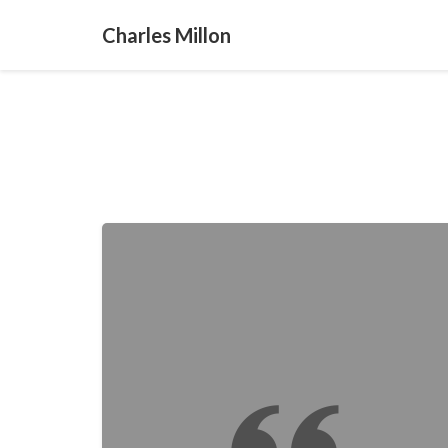
Charles Millon