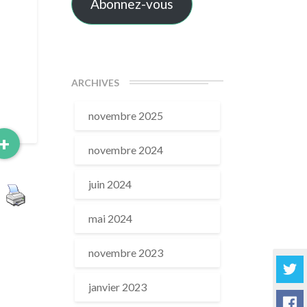
Abonnez-vous
ARCHIVES
novembre 2025
Read
+
novembre 2024
More
juin 2024
mai 2024
novembre 2023
janvier 2023