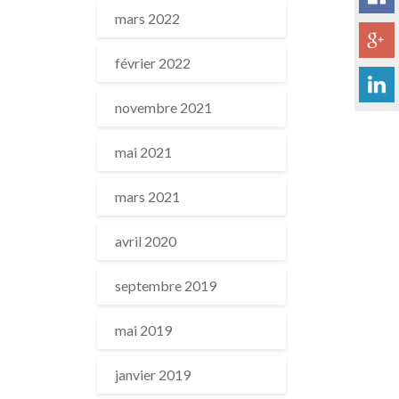
mars 2022
février 2022
novembre 2021
mai 2021
mars 2021
avril 2020
septembre 2019
mai 2019
janvier 2019