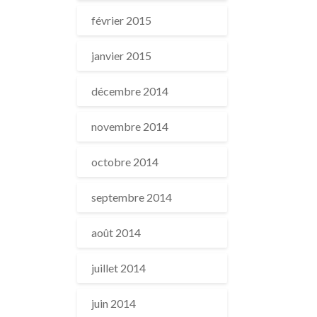
février 2015
janvier 2015
décembre 2014
novembre 2014
octobre 2014
septembre 2014
août 2014
juillet 2014
juin 2014