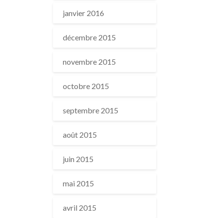
janvier 2016
décembre 2015
novembre 2015
octobre 2015
septembre 2015
août 2015
juin 2015
mai 2015
avril 2015