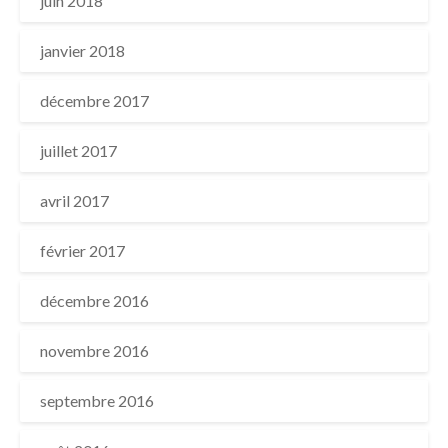
juin 2018
janvier 2018
décembre 2017
juillet 2017
avril 2017
février 2017
décembre 2016
novembre 2016
septembre 2016