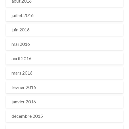
août 2016
juillet 2016
juin 2016
mai 2016
avril 2016
mars 2016
février 2016
janvier 2016
décembre 2015