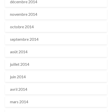
décembre 2014
novembre 2014
octobre 2014
septembre 2014
août 2014
juillet 2014
juin 2014
avril 2014
mars 2014