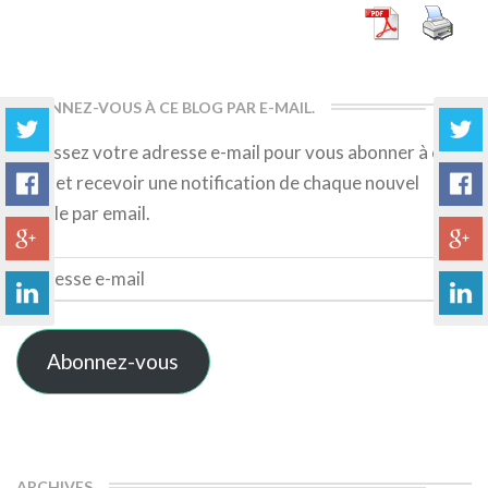
ABONNEZ-VOUS À CE BLOG PAR E-MAIL.
Saisissez votre adresse e-mail pour vous abonner à ce
blog et recevoir une notification de chaque nouvel
article par email.
Adresse
e-
mail
Abonnez-vous
ARCHIVES