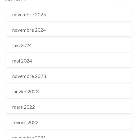
novembre 2025
novembre 2024
juin 2024
mai 2024
novembre 2023
janvier 2023
mars 2022
février 2022
novembre 2021