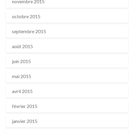
novembre 2015
octobre 2015
septembre 2015
août 2015
juin 2015
mai 2015
avril 2015
février 2015
janvier 2015