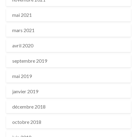
mai 2021
mars 2021
avril 2020
septembre 2019
mai 2019
janvier 2019
décembre 2018
octobre 2018