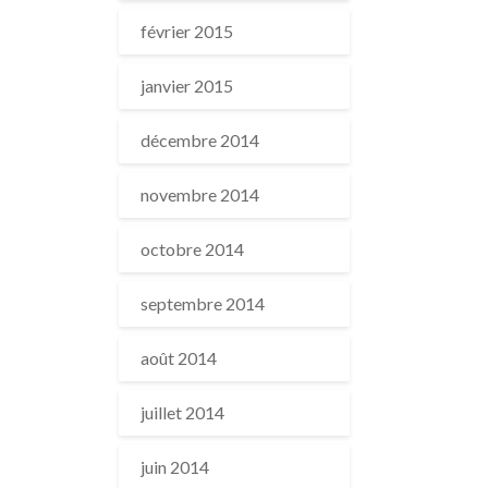
février 2015
janvier 2015
décembre 2014
novembre 2014
octobre 2014
septembre 2014
août 2014
juillet 2014
juin 2014