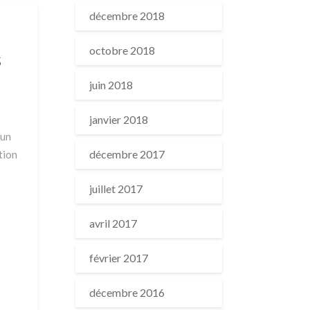
décembre 2018
octobre 2018
s
juin 2018
janvier 2018
 un
décembre 2017
tion
juillet 2017
avril 2017
février 2017
décembre 2016