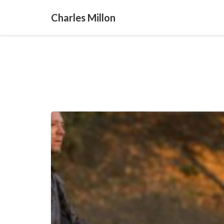
Charles Millon