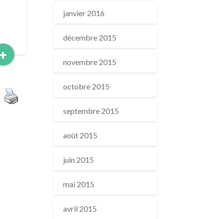
janvier 2016
décembre 2015
Read
+
novembre 2015
More
octobre 2015
septembre 2015
août 2015
juin 2015
mai 2015
avril 2015