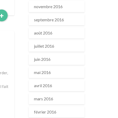
novembre 2016
Read
+
More
septembre 2016
août 2016
juillet 2016
juin 2016
mai 2016
rder,
avril 2016
 fait
mars 2016
février 2016