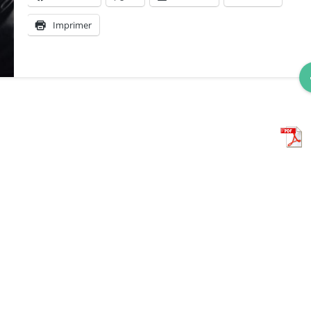
Imprimer