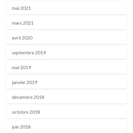
mai 2021
mars 2021
avril 2020
septembre 2019
mai 2019
janvier 2019
décembre 2018
octobre 2018
juin 2018