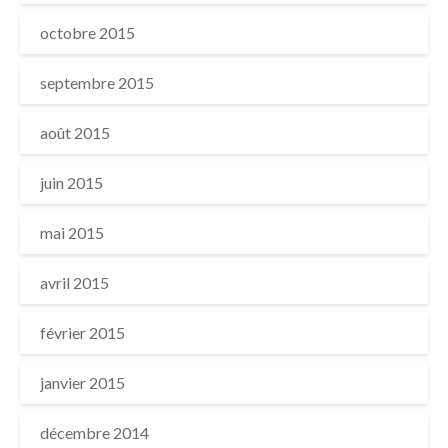
octobre 2015
septembre 2015
août 2015
juin 2015
mai 2015
avril 2015
février 2015
janvier 2015
décembre 2014