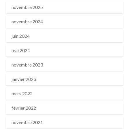
novembre 2025
novembre 2024
juin 2024
mai 2024
novembre 2023
janvier 2023
mars 2022
février 2022
novembre 2021