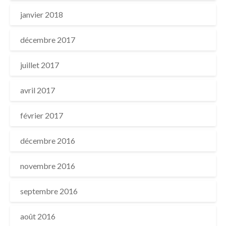
janvier 2018
décembre 2017
juillet 2017
avril 2017
février 2017
décembre 2016
novembre 2016
septembre 2016
août 2016