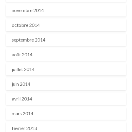
novembre 2014
octobre 2014
septembre 2014
août 2014
juillet 2014
juin 2014
avril 2014
mars 2014
février 2013