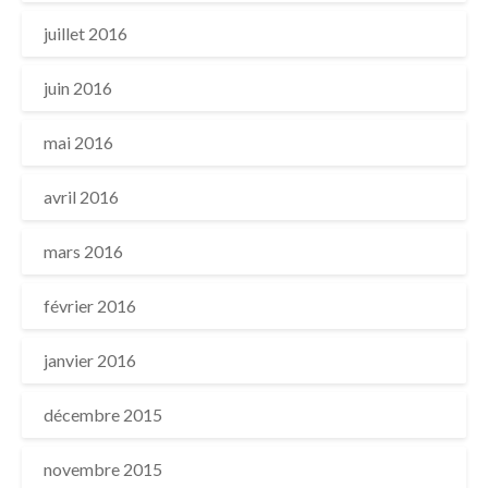
juillet 2016
juin 2016
mai 2016
avril 2016
mars 2016
février 2016
janvier 2016
décembre 2015
novembre 2015