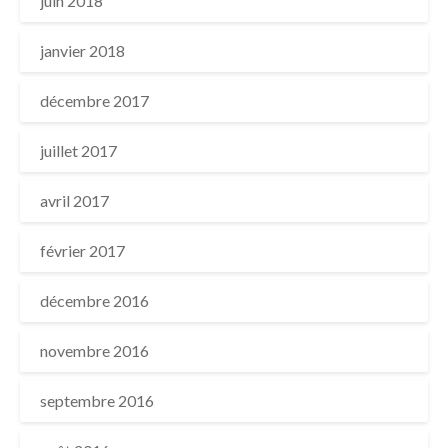
juin 2018
janvier 2018
décembre 2017
juillet 2017
avril 2017
février 2017
décembre 2016
novembre 2016
septembre 2016