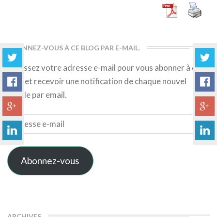
ABONNEZ-VOUS À CE BLOG PAR E-MAIL.
Saisissez votre adresse e-mail pour vous abonner à ce
blog et recevoir une notification de chaque nouvel
article par email.
Adresse
e-
mail
Abonnez-vous
ARCHIVES