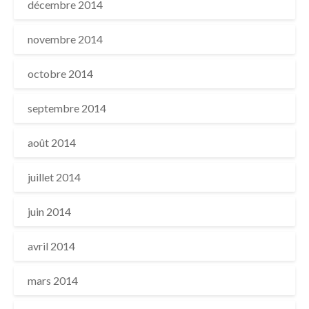
décembre 2014
novembre 2014
octobre 2014
septembre 2014
août 2014
juillet 2014
juin 2014
avril 2014
mars 2014