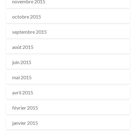
novembre 2015
octobre 2015
septembre 2015
août 2015
juin 2015
mai 2015
avril 2015
février 2015
janvier 2015