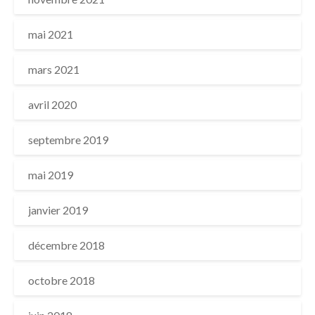
mai 2021
mars 2021
avril 2020
septembre 2019
mai 2019
janvier 2019
décembre 2018
octobre 2018