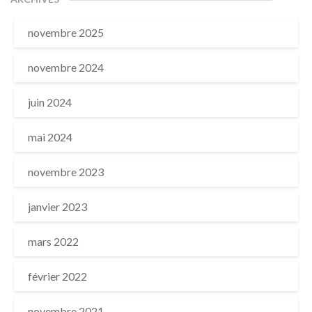
novembre 2025
novembre 2024
juin 2024
mai 2024
novembre 2023
janvier 2023
mars 2022
février 2022
novembre 2021