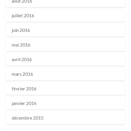
août 2016
juillet 2016
juin 2016
mai 2016
avril 2016
mars 2016
février 2016
janvier 2016
décembre 2015