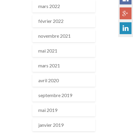
mars 2022
février 2022
novembre 2021
mai 2021
mars 2021
avril 2020
septembre 2019
mai 2019
janvier 2019