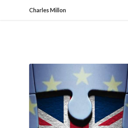
Charles Millon