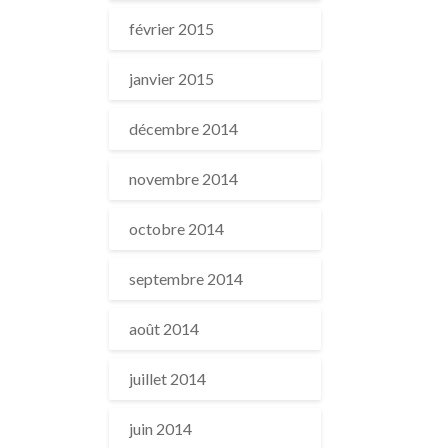
février 2015
janvier 2015
décembre 2014
novembre 2014
octobre 2014
septembre 2014
août 2014
juillet 2014
juin 2014