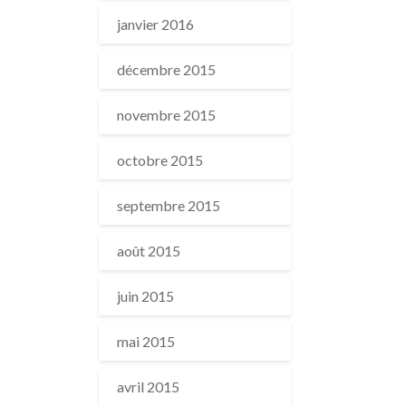
janvier 2016
décembre 2015
novembre 2015
octobre 2015
septembre 2015
août 2015
juin 2015
mai 2015
avril 2015