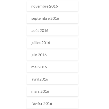
novembre 2016
septembre 2016
août 2016
juillet 2016
juin 2016
mai 2016
avril 2016
mars 2016
février 2016