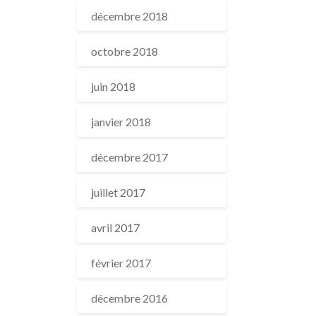
décembre 2018
octobre 2018
juin 2018
janvier 2018
décembre 2017
juillet 2017
avril 2017
février 2017
décembre 2016