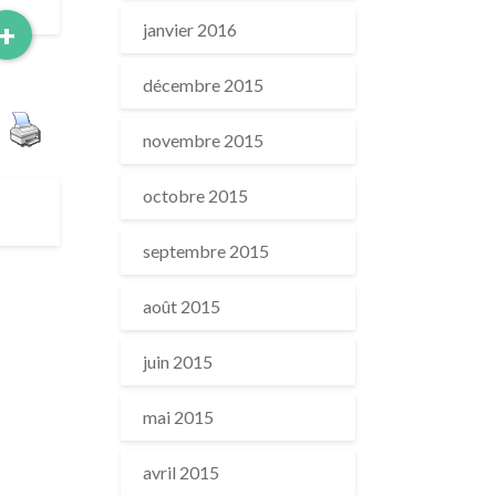
Read
+
janvier 2016
More
décembre 2015
novembre 2015
octobre 2015
septembre 2015
août 2015
juin 2015
mai 2015
avril 2015