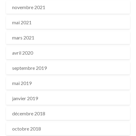
novembre 2021
mai 2021
mars 2021
avril 2020
septembre 2019
mai 2019
janvier 2019
décembre 2018
octobre 2018