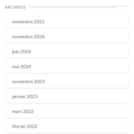
ARCHIVES
novembre 2025
novembre 2024
juin 2024
mai 2024
novembre 2023
janvier 2023
mars 2022
février 2022