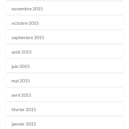
novembre 2015
octobre 2015
septembre 2015
août 2015
juin 2015
mai 2015
avril 2015
février 2015
janvier 2015