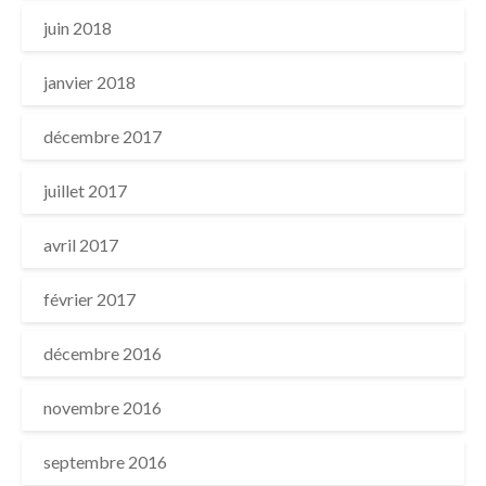
juin 2018
janvier 2018
décembre 2017
juillet 2017
avril 2017
février 2017
décembre 2016
novembre 2016
septembre 2016