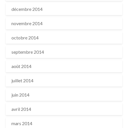
décembre 2014
novembre 2014
octobre 2014
septembre 2014
août 2014
juillet 2014
juin 2014
avril 2014
mars 2014