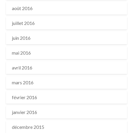
août 2016
juillet 2016
juin 2016
mai 2016
avril 2016
mars 2016
février 2016
janvier 2016
décembre 2015