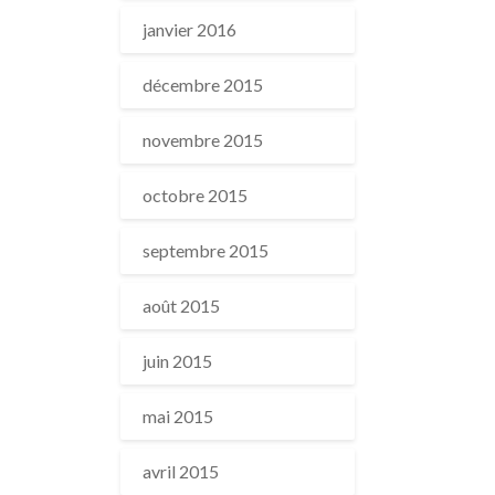
janvier 2016
décembre 2015
novembre 2015
octobre 2015
septembre 2015
août 2015
juin 2015
mai 2015
avril 2015