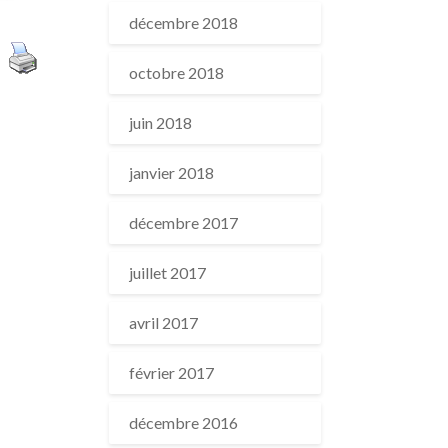
décembre 2018
octobre 2018
juin 2018
janvier 2018
décembre 2017
juillet 2017
avril 2017
février 2017
décembre 2016