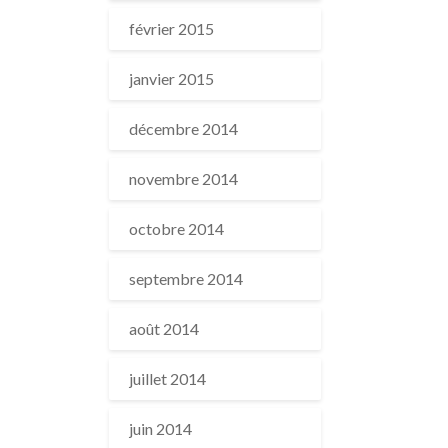
février 2015
janvier 2015
décembre 2014
novembre 2014
octobre 2014
septembre 2014
août 2014
juillet 2014
juin 2014