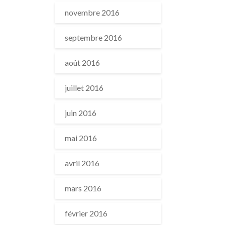
novembre 2016
septembre 2016
août 2016
juillet 2016
juin 2016
mai 2016
avril 2016
mars 2016
février 2016