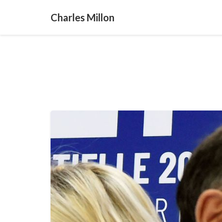
Charles Millon