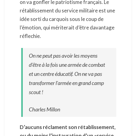
on va gonfler le patriotisme français. Le
rétablissement du service militaire est une
idée sorti du carquois sous le coup de
l’émotion, qui mériterait d’être davantage
réflechie.
On ne peut pas avoir les moyens
d’être à la fois une armée de combat
et un centre éducatif. On ne va pas
transformer l’armée en grand camp
scout !
Charles Millon
D’aucuns réclament son rétablissement,
ou du moins l’instauration d’un «service