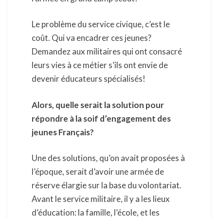
Le problème du service civique, c’est le
coût. Qui va encadrer ces jeunes?
Demandez aux militaires qui ont consacré
leurs vies à ce métier s’ils ont envie de
devenir éducateurs spécialisés!
Alors, quelle serait la solution pour
répondre à la soif d’engagement des
jeunes Français?
Une des solutions, qu’on avait proposées à
l’époque, serait d’avoir une armée de
réserve élargie sur la base du volontariat.
Avant le service militaire, il y a les lieux
d’éducation: la famille, l’école, et les