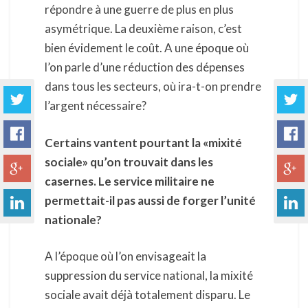
répondre à une guerre de plus en plus
asymétrique. La deuxième raison, c’est
bien évidement le coût. A une époque où
l’on parle d’une réduction des dépenses
dans tous les secteurs, où ira-t-on prendre
l’argent nécessaire?
Certains vantent pourtant la «mixité
sociale» qu’on trouvait dans les
casernes. Le service militaire ne
permettait-il pas aussi de forger l’unité
nationale?
A l’époque où l’on envisageait la
suppression du service national, la mixité
sociale avait déjà totalement disparu. Le