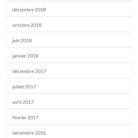
décembre 2018
octobre 2018
juin 2018
janvier 2018
décembre 2017
juillet 2017
avril 2017
février 2017
décembre 2016