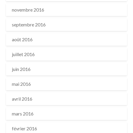
novembre 2016
septembre 2016
août 2016
juillet 2016
juin 2016
mai 2016
avril 2016
mars 2016
février 2016