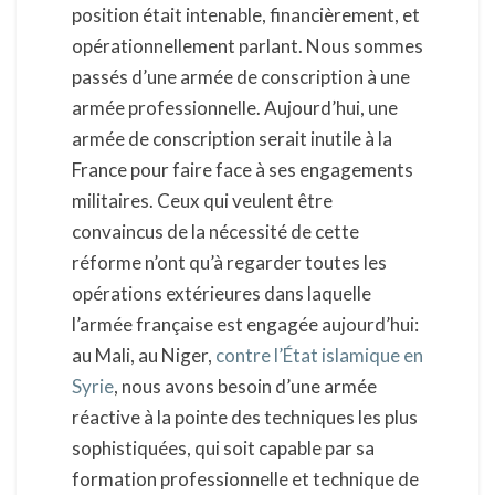
position était intenable, financièrement, et
opérationnellement parlant. Nous sommes
passés d’une armée de conscription à une
armée professionnelle. Aujourd’hui, une
armée de conscription serait inutile à la
France pour faire face à ses engagements
militaires. Ceux qui veulent être
convaincus de la nécessité de cette
réforme n’ont qu’à regarder toutes les
opérations extérieures dans laquelle
l’armée française est engagée aujourd’hui:
au Mali, au Niger,
contre l’État islamique en
Syrie
, nous avons besoin d’une armée
réactive à la pointe des techniques les plus
sophistiquées, qui soit capable par sa
formation professionnelle et technique de