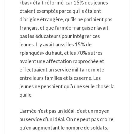
«bas» était réformé, car 15% des jeunes
étaient exemptés parce qu’ils étaient
d’origine étrangère, qu’ils ne parlaient pas
français, et que l’armée française n’avait
pas les éducateurs pour intégrer ces
jeunes. Il y avait aussi les 15% de
«planqués» du haut, et les 70% autres
avaient une affectation rapprochée et
effectuaient un service militaire mixte
entre leurs familles et la caserne. Les
jeunes ne pensaient qu’à une seule chose: la
quille.
L’armée n’est pas un idéal, c’est un moyen
au service d’un idéal. On ne peut pas croire
qu’en augmentant le nombre de soldats,