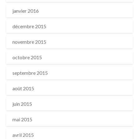
janvier 2016
décembre 2015
novembre 2015
octobre 2015
septembre 2015
août 2015
juin 2015
mai 2015
avril 2015