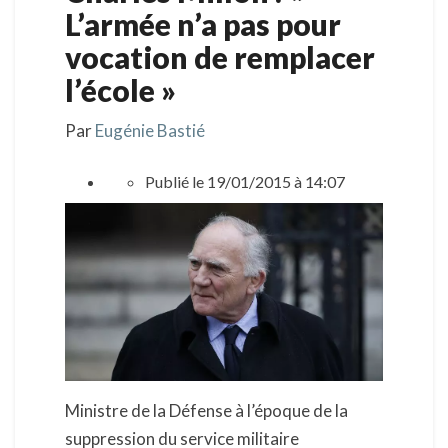
L’armée n’a pas pour
vocation de remplacer
l’école »
Par
Eugénie Bastié
Publié
le 19/01/2015 à 14:07
Ministre de la Défense à l’époque de la
suppression du service militaire