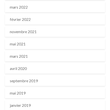
mars 2022
février 2022
novembre 2021
mai 2021
mars 2021
avril 2020
septembre 2019
mai 2019
janvier 2019