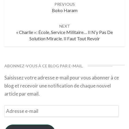
PREVIOUS
navigation
Boko Haram
NEXT
« Charlie »: École, Service Militaire… Il N’y Pas De
Solution Miracle. Il Faut Tout Revoir
ABONNEZ-VOUS À CE BLOG PAR E-MAIL.
Saisissez votre adresse e-mail pour vous abonner à ce
blog et recevoir une notification de chaque nouvel
article par email.
Adresse
e-
mail