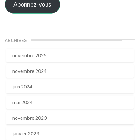
Abonnez-vous
ARCHIVES
novembre 2025
novembre 2024
juin 2024
mai 2024
novembre 2023
janvier 2023