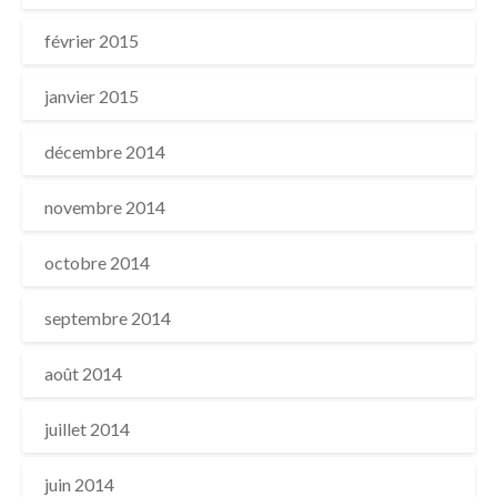
février 2015
janvier 2015
décembre 2014
novembre 2014
octobre 2014
septembre 2014
août 2014
juillet 2014
juin 2014