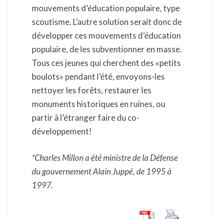
mouvements d’éducation populaire, type
scoutisme. L’autre solution serait donc de
développer ces mouvements d’éducation
populaire, de les subventionner en masse.
Tous ces jeunes qui cherchent des «petits
boulots» pendant l’été, envoyons-les
nettoyer les forêts, restaurer les
monuments historiques en ruines, ou
partir à l’étranger faire du co-
développement!
*Charles Millon a été ministre de la Défense
du gouvernement Alain Juppé, de 1995 à
1997.