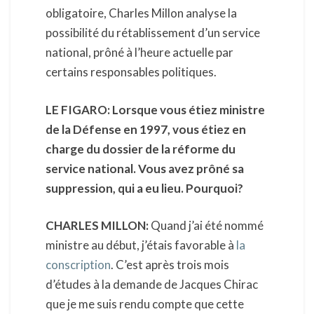
obligatoire, Charles Millon analyse la
possibilité du rétablissement d’un service
national, prôné à l’heure actuelle par
certains responsables politiques.
LE FIGARO: Lorsque vous étiez ministre
de la Défense en 1997, vous étiez en
charge du dossier de la réforme du
service national. Vous avez prôné sa
suppression, qui a eu lieu. Pourquoi?
CHARLES MILLON:
Quand j’ai été nommé
ministre au début, j’étais favorable à
la
conscription
. C’est après trois mois
d’études à la demande de Jacques Chirac
que je me suis rendu compte que cette