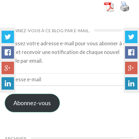
ABONNEZ-VOUS À CE BLOG PAR E-MAIL.
Saisissez votre adresse e-mail pour vous abonner à ce
blog et recevoir une notification de chaque nouvel
article par email.
Adresse
e-
mail
Abonnez-vous
ARCHIVES