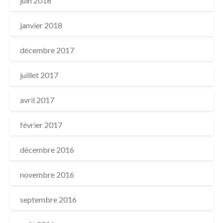
juin 2018
janvier 2018
décembre 2017
juillet 2017
avril 2017
février 2017
décembre 2016
novembre 2016
septembre 2016