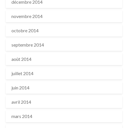
décembre 2014
novembre 2014
octobre 2014
septembre 2014
août 2014
juillet 2014
juin 2014
avril 2014
mars 2014