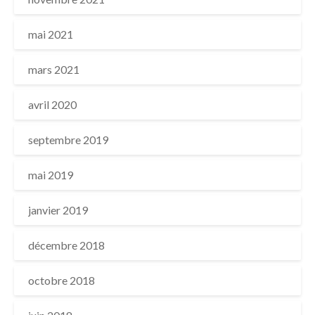
mai 2021
mars 2021
avril 2020
septembre 2019
mai 2019
janvier 2019
décembre 2018
octobre 2018