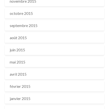
novembre 2015
octobre 2015
septembre 2015
août 2015
juin 2015
mai 2015
avril 2015
février 2015
janvier 2015