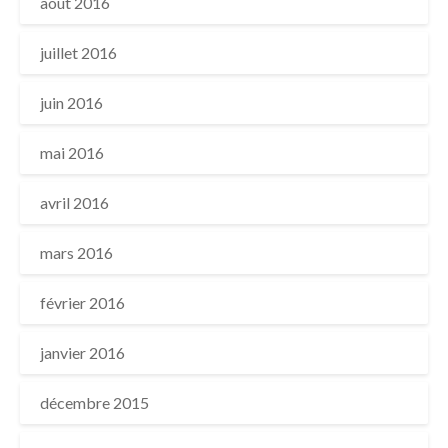
août 2016
juillet 2016
juin 2016
mai 2016
avril 2016
mars 2016
février 2016
janvier 2016
décembre 2015