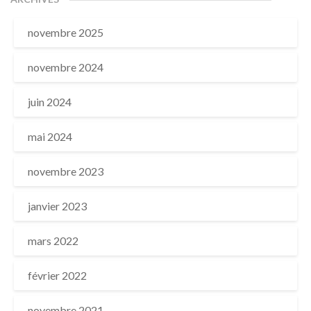
novembre 2025
novembre 2024
juin 2024
mai 2024
novembre 2023
janvier 2023
mars 2022
février 2022
novembre 2021