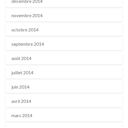
décembre 2014
novembre 2014
octobre 2014
septembre 2014
août 2014
juillet 2014
juin 2014
avril 2014
mars 2014