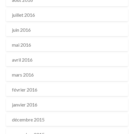
juillet 2016
juin 2016
mai 2016
avril 2016
mars 2016
février 2016
janvier 2016
décembre 2015