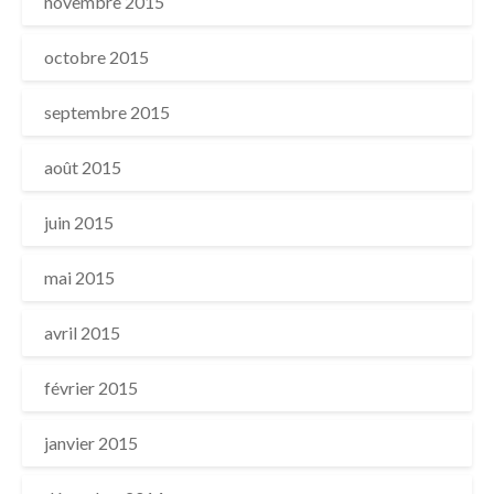
novembre 2015
octobre 2015
septembre 2015
août 2015
juin 2015
mai 2015
avril 2015
février 2015
janvier 2015