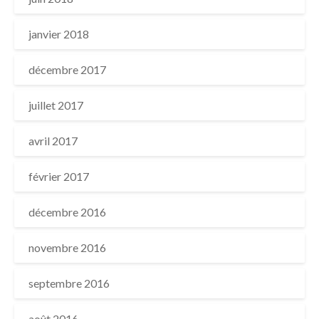
janvier 2018
décembre 2017
juillet 2017
avril 2017
février 2017
décembre 2016
novembre 2016
septembre 2016
août 2016