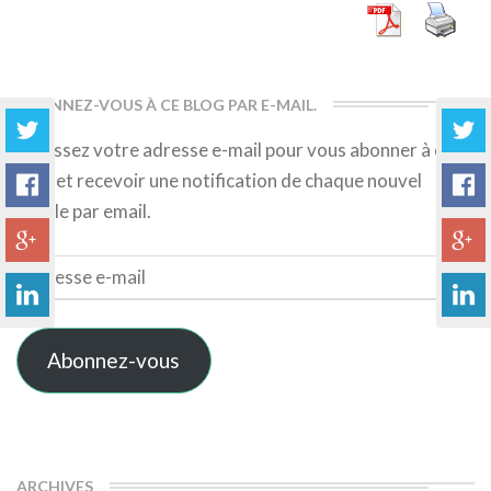
ABONNEZ-VOUS À CE BLOG PAR E-MAIL.
Saisissez votre adresse e-mail pour vous abonner à ce
blog et recevoir une notification de chaque nouvel
article par email.
Adresse
e-
mail
Abonnez-vous
ARCHIVES