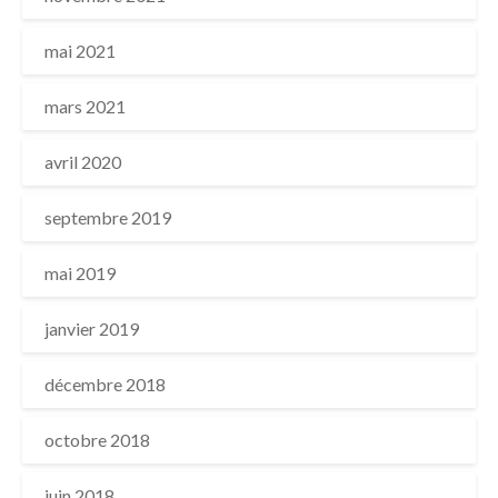
mai 2021
mars 2021
avril 2020
septembre 2019
mai 2019
janvier 2019
décembre 2018
octobre 2018
juin 2018