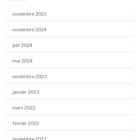
novembre 2025
novembre 2024
juin 2024
mai 2024
novembre 2023
janvier 2023
mars 2022
février 2022
novembre 2021