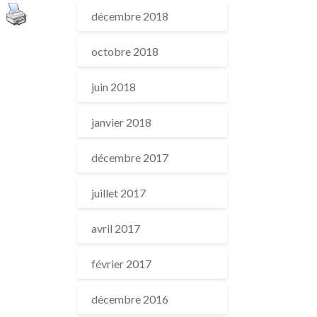
décembre 2018
octobre 2018
juin 2018
janvier 2018
décembre 2017
juillet 2017
avril 2017
février 2017
décembre 2016