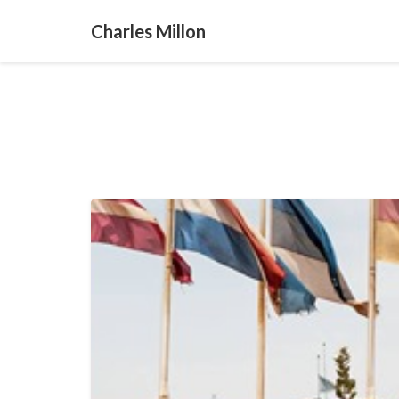
Charles Millon