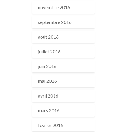
novembre 2016
septembre 2016
août 2016
juillet 2016
juin 2016
mai 2016
avril 2016
mars 2016
février 2016