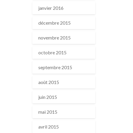
janvier 2016
décembre 2015
novembre 2015
octobre 2015
septembre 2015
août 2015
juin 2015
mai 2015
avril 2015