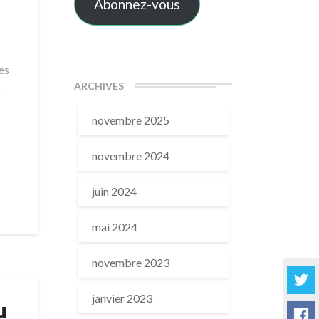
Abonnez-vous
es
ARCHIVES
e
novembre 2025
novembre 2024
juin 2024
mai 2024
novembre 2023
janvier 2023
u