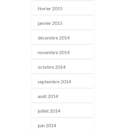
février 2015
janvier 2015
décembre 2014
novembre 2014
octobre 2014
septembre 2014
août 2014
juillet 2014
juin 2014