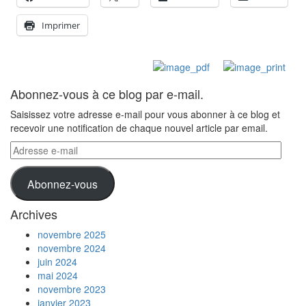
Imprimer
Abonnez-vous à ce blog par e-mail.
Saisissez votre adresse e-mail pour vous abonner à ce blog et
recevoir une notification de chaque nouvel article par email.
Adresse
e-
mail
Abonnez-vous
Archives
novembre 2025
novembre 2024
juin 2024
mai 2024
novembre 2023
janvier 2023