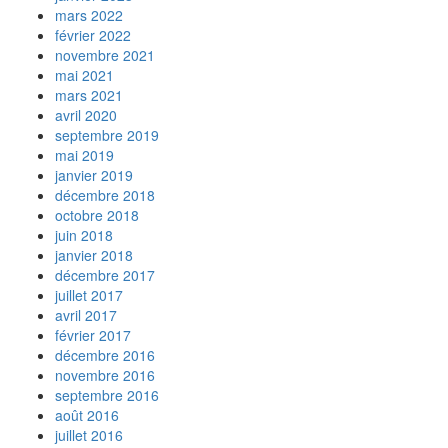
mars 2022
février 2022
novembre 2021
mai 2021
mars 2021
avril 2020
septembre 2019
mai 2019
janvier 2019
décembre 2018
octobre 2018
juin 2018
janvier 2018
décembre 2017
juillet 2017
avril 2017
février 2017
décembre 2016
novembre 2016
septembre 2016
août 2016
juillet 2016