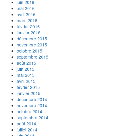
juin 2016
mai 2016
avril 2016
mars 2016
février 2016
janvier 2016
décembre 2015
novembre 2015
octobre 2015
septembre 2015
août 2015
juin 2015
mai 2015
avril 2015
février 2015
janvier 2015
décembre 2014
novembre 2014
octobre 2014
septembre 2014
août 2014
juillet 2014
juin 2014