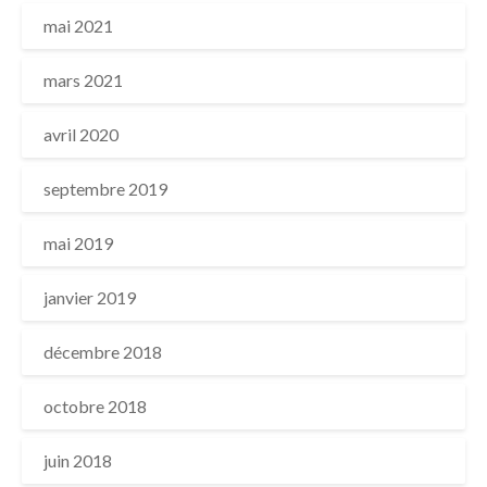
mai 2021
mars 2021
avril 2020
septembre 2019
mai 2019
janvier 2019
décembre 2018
octobre 2018
juin 2018