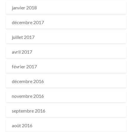
janvier 2018
décembre 2017
juillet 2017
avril 2017
février 2017
décembre 2016
novembre 2016
septembre 2016
août 2016