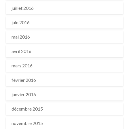
juillet 2016
juin 2016
mai 2016
avril 2016
mars 2016
février 2016
janvier 2016
décembre 2015
novembre 2015