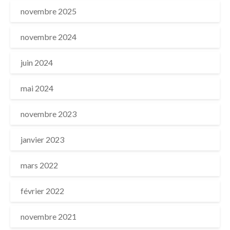
novembre 2025
novembre 2024
juin 2024
mai 2024
novembre 2023
janvier 2023
mars 2022
février 2022
novembre 2021