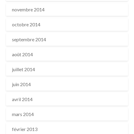
novembre 2014
octobre 2014
septembre 2014
août 2014
juillet 2014
juin 2014
avril 2014
mars 2014
février 2013