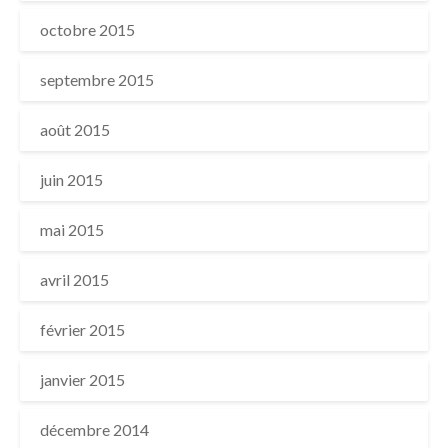
octobre 2015
septembre 2015
août 2015
juin 2015
mai 2015
avril 2015
février 2015
janvier 2015
décembre 2014