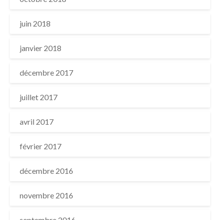
juin 2018
janvier 2018
décembre 2017
juillet 2017
avril 2017
février 2017
décembre 2016
novembre 2016
septembre 2016