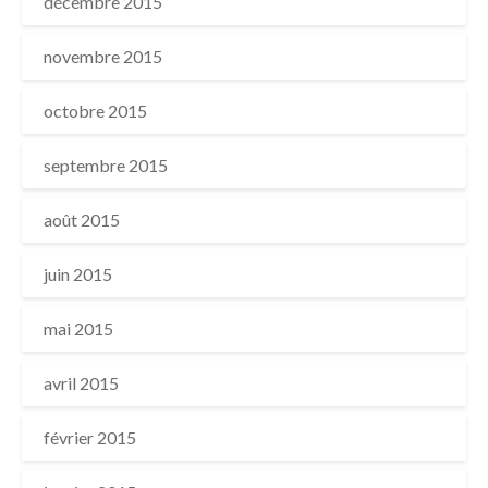
décembre 2015
novembre 2015
octobre 2015
septembre 2015
août 2015
juin 2015
mai 2015
avril 2015
février 2015