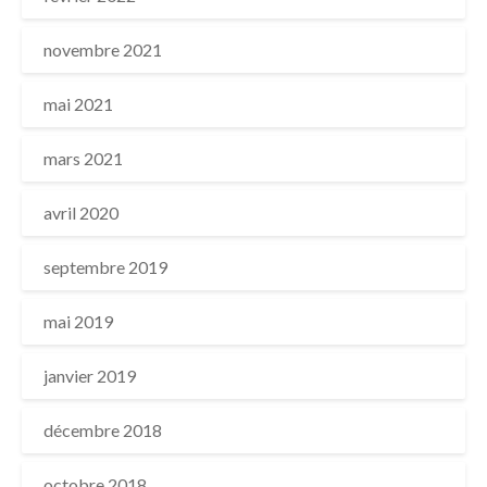
novembre 2021
mai 2021
mars 2021
avril 2020
septembre 2019
mai 2019
janvier 2019
décembre 2018
octobre 2018