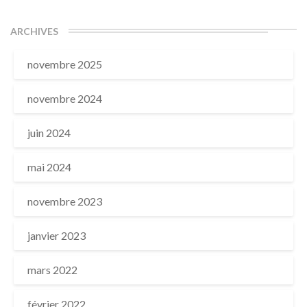
ARCHIVES
novembre 2025
novembre 2024
juin 2024
mai 2024
novembre 2023
janvier 2023
mars 2022
février 2022