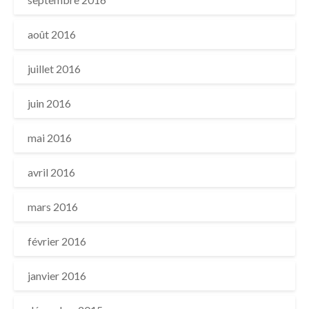
août 2016
juillet 2016
juin 2016
mai 2016
avril 2016
mars 2016
février 2016
janvier 2016