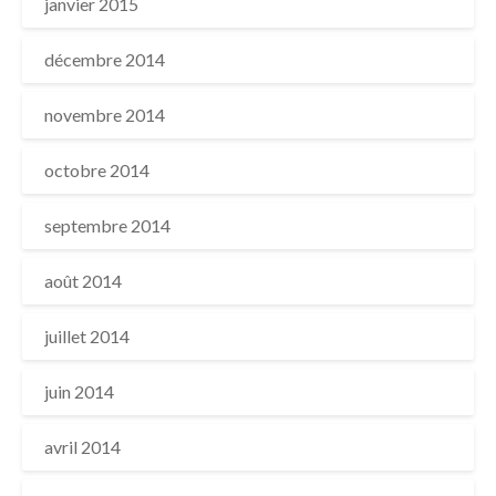
janvier 2015
décembre 2014
novembre 2014
octobre 2014
septembre 2014
août 2014
juillet 2014
juin 2014
avril 2014