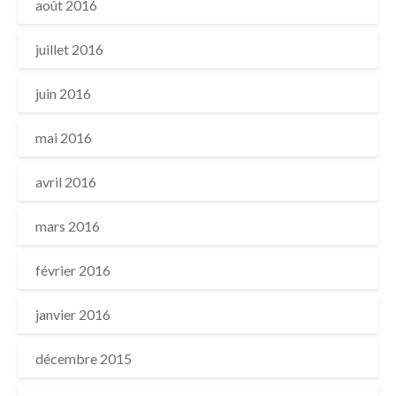
août 2016
juillet 2016
juin 2016
mai 2016
avril 2016
mars 2016
février 2016
janvier 2016
décembre 2015