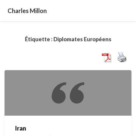
Charles Millon
Étiquette :
Diplomates Européens
Iran
Iran