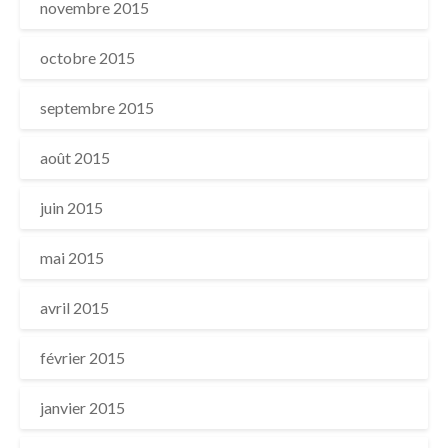
novembre 2015
octobre 2015
septembre 2015
août 2015
juin 2015
mai 2015
avril 2015
février 2015
janvier 2015