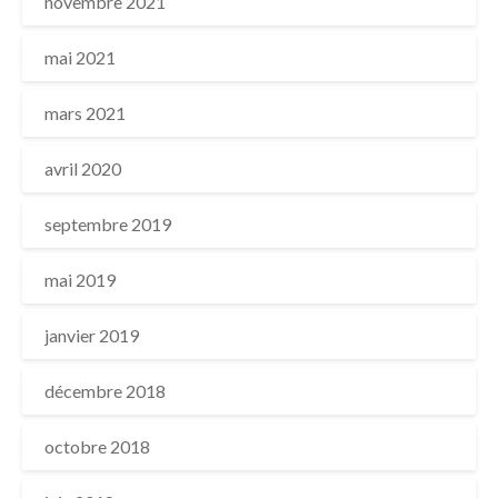
novembre 2021
mai 2021
mars 2021
avril 2020
septembre 2019
mai 2019
janvier 2019
décembre 2018
octobre 2018