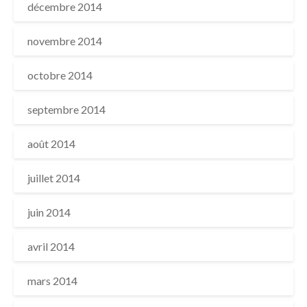
décembre 2014
novembre 2014
octobre 2014
septembre 2014
août 2014
juillet 2014
juin 2014
avril 2014
mars 2014