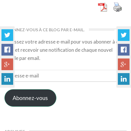
ABONNEZ-VOUS À CE BLOG PAR E-MAIL.
Saisissez votre adresse e-mail pour vous abonner à ce
blog et recevoir une notification de chaque nouvel
article par email.
Adresse
e-
mail
Abonnez-vous