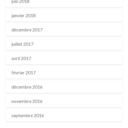
juin 2018
janvier 2018
décembre 2017
juillet 2017
avril 2017
février 2017
décembre 2016
novembre 2016
septembre 2016