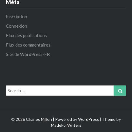
Méta
Inscription
Connexion
Flux des publications
Flux des commentaires
Site de WordPress-FR
Search
Sear
for:
© 2026 Charles Millon | Powered by
WordPress
| Theme by
MadeForWriters