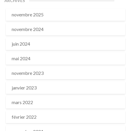
ARCHIVES
novembre 2025
novembre 2024
juin 2024
mai 2024
novembre 2023
janvier 2023
mars 2022
février 2022