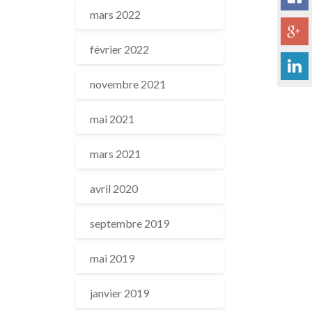
mars 2022
février 2022
novembre 2021
mai 2021
mars 2021
avril 2020
septembre 2019
mai 2019
janvier 2019