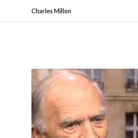
Charles Millon