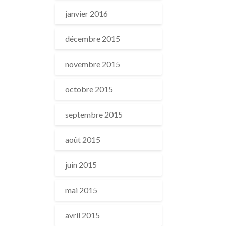
janvier 2016
décembre 2015
novembre 2015
octobre 2015
septembre 2015
août 2015
juin 2015
mai 2015
avril 2015