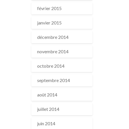
février 2015
janvier 2015
décembre 2014
novembre 2014
octobre 2014
septembre 2014
août 2014
juillet 2014
juin 2014