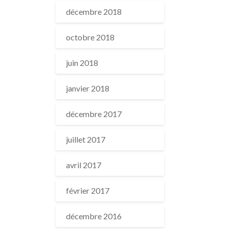
décembre 2018
octobre 2018
juin 2018
janvier 2018
décembre 2017
juillet 2017
avril 2017
février 2017
décembre 2016