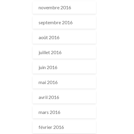
novembre 2016
septembre 2016
août 2016
juillet 2016
juin 2016
mai 2016
avril 2016
mars 2016
février 2016