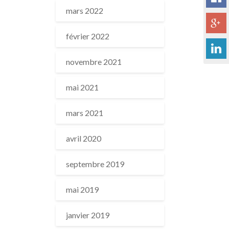
mars 2022
février 2022
novembre 2021
mai 2021
mars 2021
avril 2020
septembre 2019
mai 2019
janvier 2019