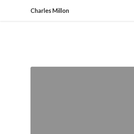
Charles Millon