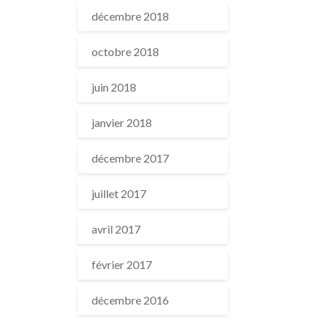
décembre 2018
octobre 2018
juin 2018
janvier 2018
décembre 2017
juillet 2017
avril 2017
février 2017
décembre 2016