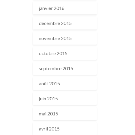
janvier 2016
décembre 2015
novembre 2015
octobre 2015
septembre 2015
août 2015
juin 2015
mai 2015
avril 2015