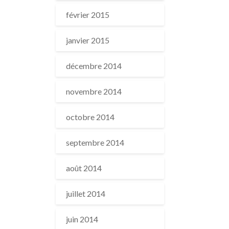
février 2015
janvier 2015
décembre 2014
novembre 2014
octobre 2014
septembre 2014
août 2014
juillet 2014
juin 2014