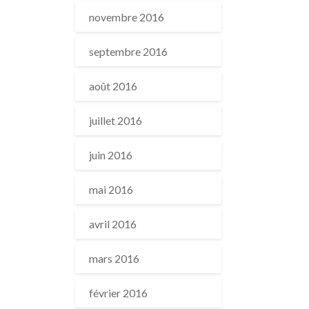
novembre 2016
septembre 2016
août 2016
juillet 2016
juin 2016
mai 2016
avril 2016
mars 2016
février 2016