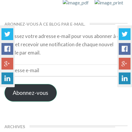
ABONNEZ-VOUS À CE BLOG PAR E-MAIL.
Saisissez votre adresse e-mail pour vous abonner à ce
blog et recevoir une notification de chaque nouvel
article par email.
Adresse
e-
mail
Abonnez-vous
ARCHIVES