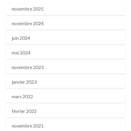
novembre 2025
novembre 2024
juin 2024
mai 2024
novembre 2023
janvier 2023
mars 2022
février 2022
novembre 2021