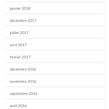
janvier 2018
décembre 2017
juillet 2017
avril 2017
février 2017
décembre 2016
novembre 2016
septembre 2016
août 2016