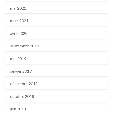
mai 2021
mars 2021
avril 2020
septembre 2019
mai 2019
janvier 2019
décembre 2018
octobre 2018
juin 2018