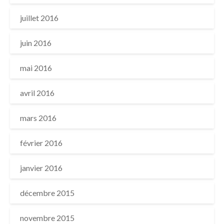
juillet 2016
juin 2016
mai 2016
avril 2016
mars 2016
février 2016
janvier 2016
décembre 2015
novembre 2015