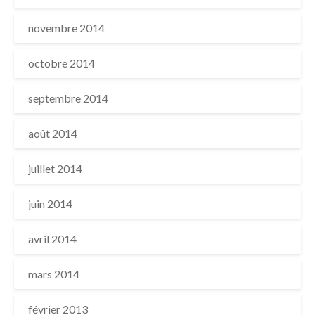
novembre 2014
octobre 2014
septembre 2014
août 2014
juillet 2014
juin 2014
avril 2014
mars 2014
février 2013