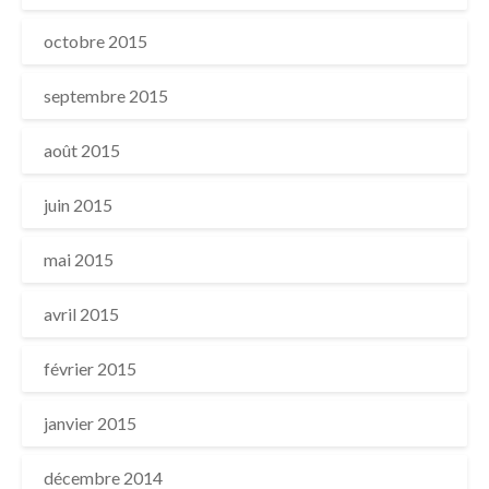
octobre 2015
septembre 2015
août 2015
juin 2015
mai 2015
avril 2015
février 2015
janvier 2015
décembre 2014