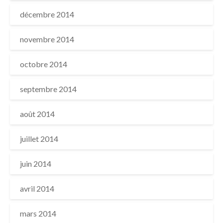
décembre 2014
novembre 2014
octobre 2014
septembre 2014
août 2014
juillet 2014
juin 2014
avril 2014
mars 2014