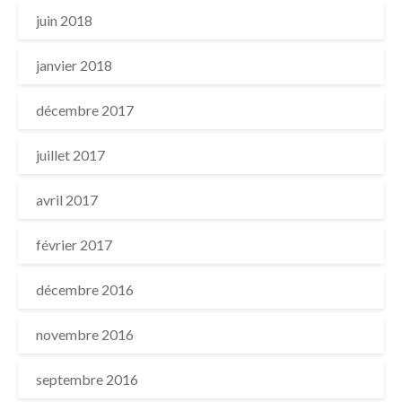
juin 2018
janvier 2018
décembre 2017
juillet 2017
avril 2017
février 2017
décembre 2016
novembre 2016
septembre 2016