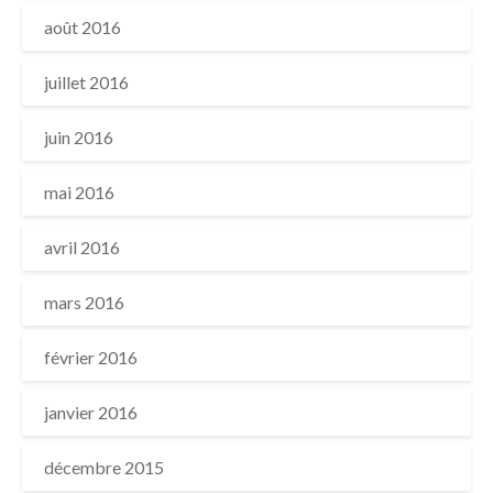
août 2016
juillet 2016
juin 2016
mai 2016
avril 2016
mars 2016
février 2016
janvier 2016
décembre 2015