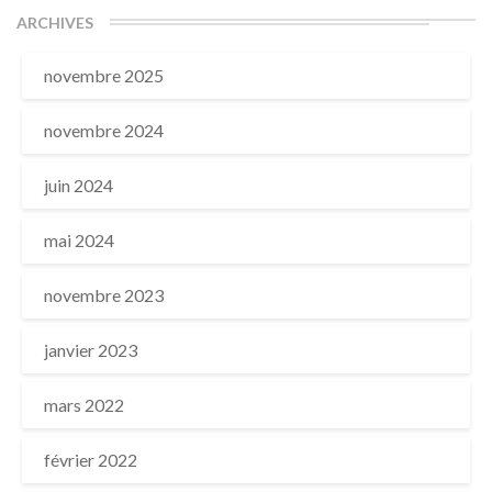
ARCHIVES
novembre 2025
novembre 2024
juin 2024
mai 2024
novembre 2023
janvier 2023
mars 2022
février 2022