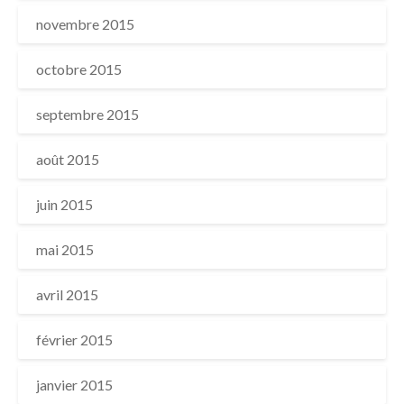
novembre 2015
octobre 2015
septembre 2015
août 2015
juin 2015
mai 2015
avril 2015
février 2015
janvier 2015