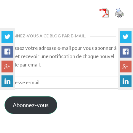
More
ABONNEZ-VOUS À CE BLOG PAR E-MAIL.
Saisissez votre adresse e-mail pour vous abonner à ce
blog et recevoir une notification de chaque nouvel
article par email.
Adresse
e-
mail
Abonnez-vous