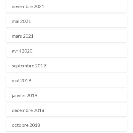
novembre 2021
mai 2021
mars 2021
avril 2020
septembre 2019
mai 2019
janvier 2019
décembre 2018
octobre 2018