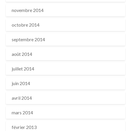
novembre 2014
octobre 2014
septembre 2014
août 2014
juillet 2014
juin 2014
avril 2014
mars 2014
février 2013