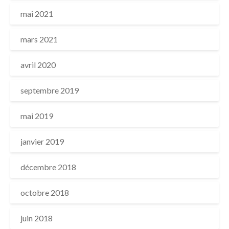
mai 2021
mars 2021
avril 2020
septembre 2019
mai 2019
janvier 2019
décembre 2018
octobre 2018
juin 2018