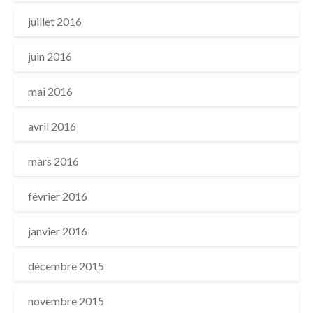
juillet 2016
juin 2016
mai 2016
avril 2016
mars 2016
février 2016
janvier 2016
décembre 2015
novembre 2015