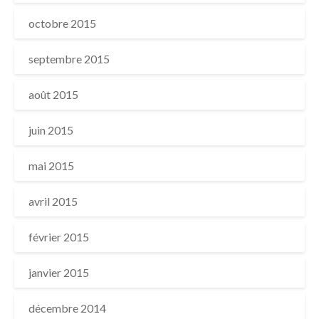
octobre 2015
septembre 2015
août 2015
juin 2015
mai 2015
avril 2015
février 2015
janvier 2015
décembre 2014