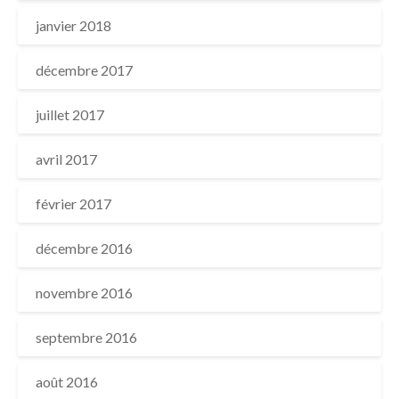
janvier 2018
décembre 2017
juillet 2017
avril 2017
février 2017
décembre 2016
novembre 2016
septembre 2016
août 2016