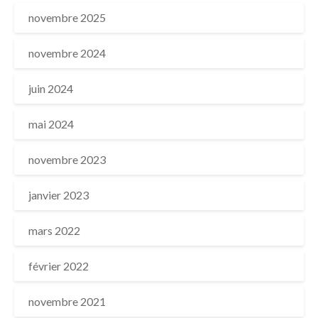
novembre 2025
novembre 2024
juin 2024
mai 2024
novembre 2023
janvier 2023
mars 2022
février 2022
novembre 2021