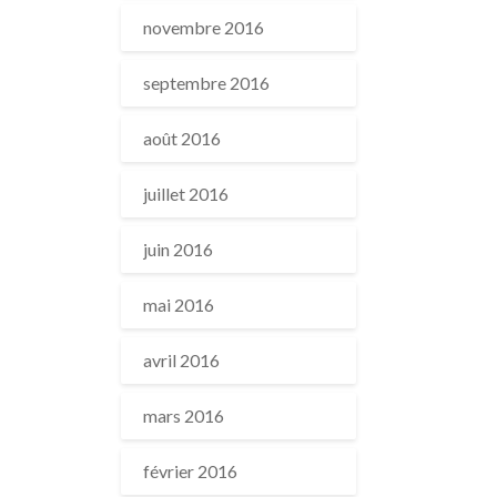
novembre 2016
septembre 2016
août 2016
juillet 2016
juin 2016
mai 2016
avril 2016
mars 2016
février 2016