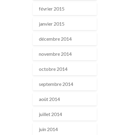
février 2015
janvier 2015
décembre 2014
novembre 2014
octobre 2014
septembre 2014
août 2014
juillet 2014
juin 2014