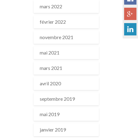
mars 2022
février 2022
novembre 2021
mai 2021
mars 2021
avril 2020
septembre 2019
mai 2019
janvier 2019