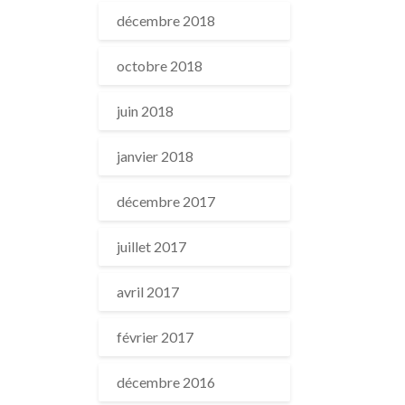
décembre 2018
octobre 2018
juin 2018
janvier 2018
décembre 2017
juillet 2017
avril 2017
février 2017
décembre 2016