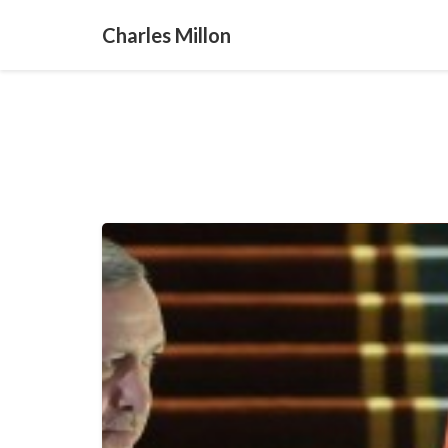
Charles Millon