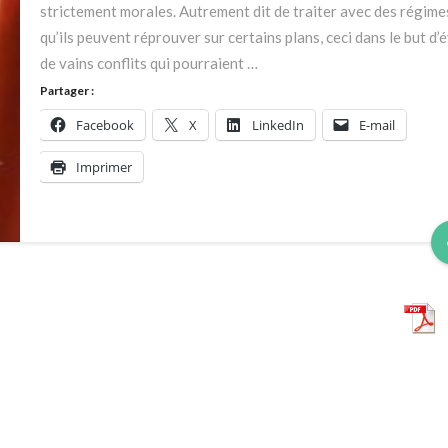
strictement morales. Autrement dit de traiter avec des régime
qu’ils peuvent réprouver sur certains plans, ceci dans le but d’é
de vains conflits qui pourraient …
Partager :
Facebook
X
LinkedIn
E-mail
Imprimer