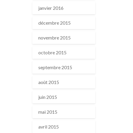
janvier 2016
décembre 2015
novembre 2015
octobre 2015
septembre 2015
août 2015
juin 2015
mai 2015
avril 2015