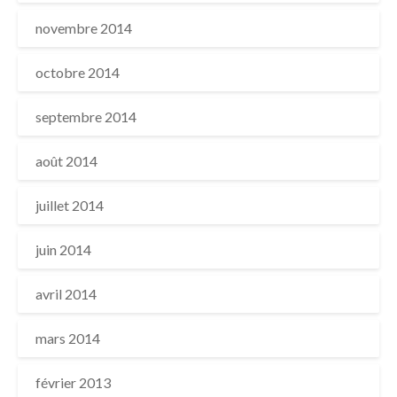
novembre 2014
octobre 2014
septembre 2014
août 2014
juillet 2014
juin 2014
avril 2014
mars 2014
février 2013