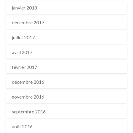
janvier 2018
décembre 2017
juillet 2017
avril 2017
février 2017
décembre 2016
novembre 2016
septembre 2016
août 2016