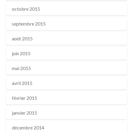
octobre 2015
septembre 2015
août 2015
juin 2015
mai 2015
avril 2015
février 2015
janvier 2015
décembre 2014