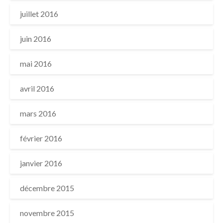
juillet 2016
juin 2016
mai 2016
avril 2016
mars 2016
février 2016
janvier 2016
décembre 2015
novembre 2015