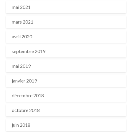
mai 2021
mars 2021
avril 2020
septembre 2019
mai 2019
janvier 2019
décembre 2018
octobre 2018
juin 2018