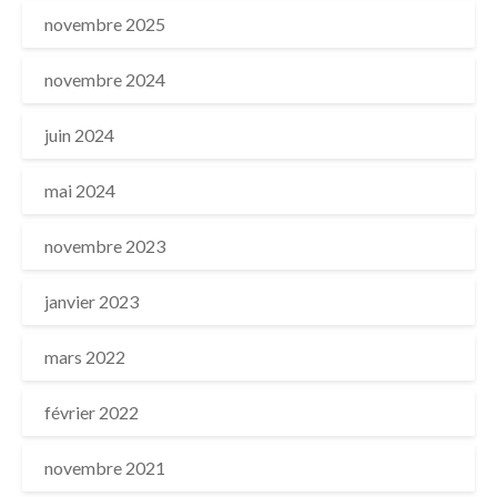
novembre 2025
novembre 2024
juin 2024
mai 2024
novembre 2023
janvier 2023
mars 2022
février 2022
novembre 2021