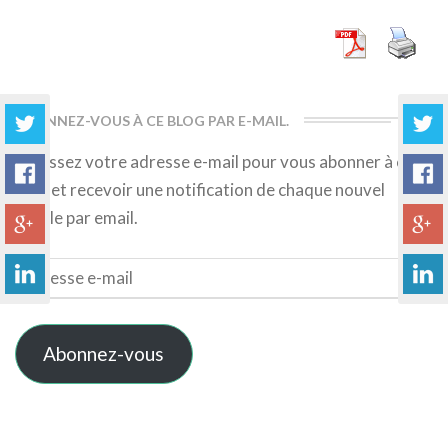
More
ABONNEZ-VOUS À CE BLOG PAR E-MAIL.
Saisissez votre adresse e-mail pour vous abonner à ce
blog et recevoir une notification de chaque nouvel
article par email.
Adresse
e-
mail
Abonnez-vous