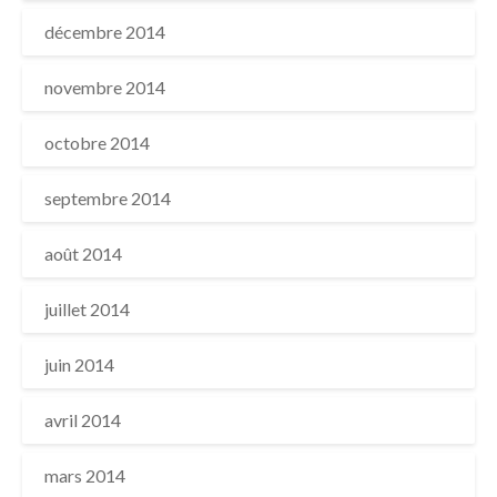
décembre 2014
novembre 2014
octobre 2014
septembre 2014
août 2014
juillet 2014
juin 2014
avril 2014
mars 2014