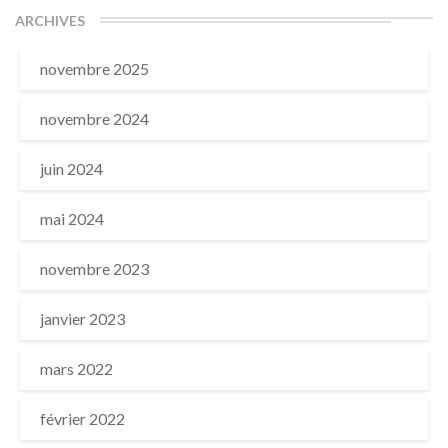
ARCHIVES
novembre 2025
novembre 2024
juin 2024
mai 2024
novembre 2023
janvier 2023
mars 2022
février 2022