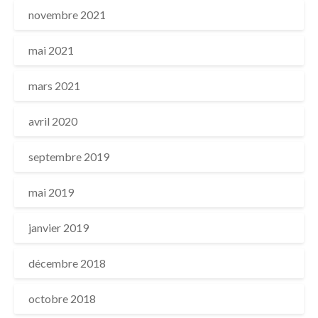
novembre 2021
mai 2021
mars 2021
avril 2020
septembre 2019
mai 2019
janvier 2019
décembre 2018
octobre 2018