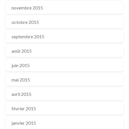
novembre 2015
octobre 2015
septembre 2015
août 2015
juin 2015
mai 2015
avril 2015
février 2015
janvier 2015