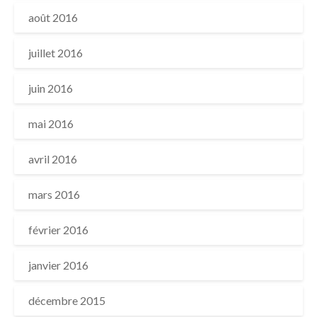
août 2016
juillet 2016
juin 2016
mai 2016
avril 2016
mars 2016
février 2016
janvier 2016
décembre 2015