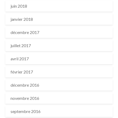
juin 2018
janvier 2018
décembre 2017
juillet 2017
avril 2017
février 2017
décembre 2016
novembre 2016
septembre 2016