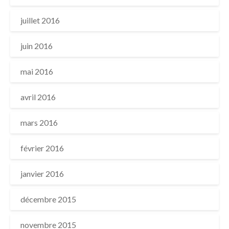
juillet 2016
juin 2016
mai 2016
avril 2016
mars 2016
février 2016
janvier 2016
décembre 2015
novembre 2015