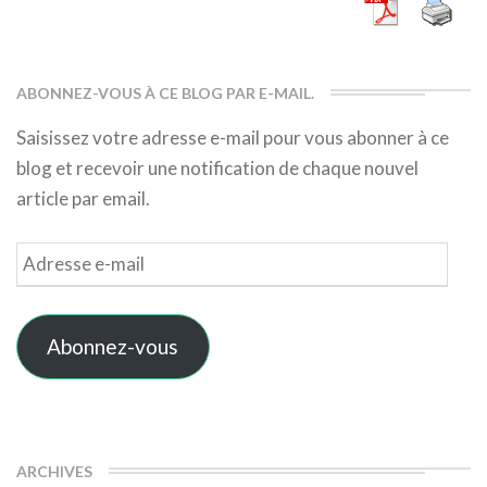
ABONNEZ-VOUS À CE BLOG PAR E-MAIL.
Saisissez votre adresse e-mail pour vous abonner à ce
blog et recevoir une notification de chaque nouvel
article par email.
Adresse
e-
mail
Abonnez-vous
ARCHIVES