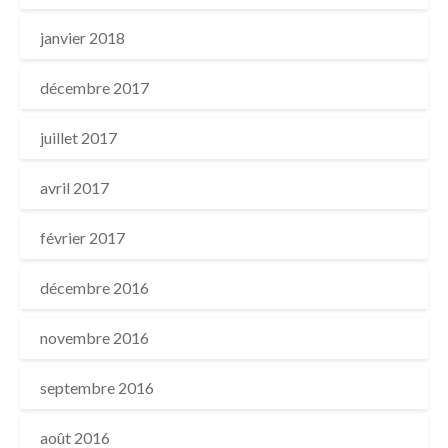
janvier 2018
décembre 2017
juillet 2017
avril 2017
février 2017
décembre 2016
novembre 2016
septembre 2016
août 2016