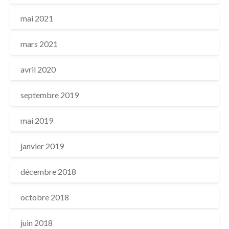
mai 2021
mars 2021
avril 2020
septembre 2019
mai 2019
janvier 2019
décembre 2018
octobre 2018
juin 2018