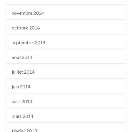
novembre 2014
octobre 2014
septembre 2014
août 2014
juillet 2014
juin 2014
avril 2014
mars 2014
février 2013