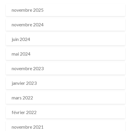
novembre 2025
novembre 2024
juin 2024
mai 2024
novembre 2023
janvier 2023
mars 2022
février 2022
novembre 2021