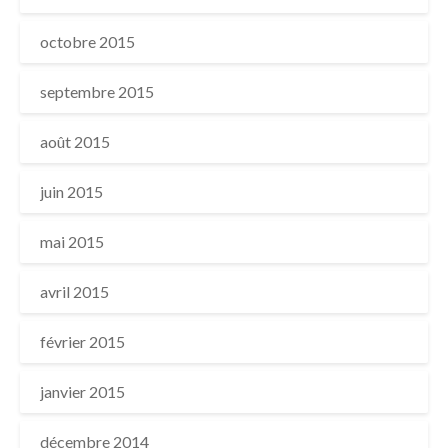
octobre 2015
septembre 2015
août 2015
juin 2015
mai 2015
avril 2015
février 2015
janvier 2015
décembre 2014