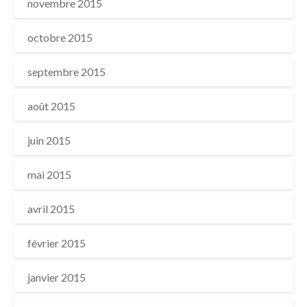
novembre 2015
octobre 2015
septembre 2015
août 2015
juin 2015
mai 2015
avril 2015
février 2015
janvier 2015