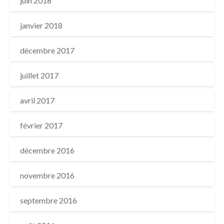
juin 2018
janvier 2018
décembre 2017
juillet 2017
avril 2017
février 2017
décembre 2016
novembre 2016
septembre 2016