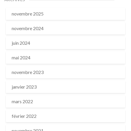
novembre 2025
novembre 2024
juin 2024
mai 2024
novembre 2023
janvier 2023
mars 2022
février 2022
novembre 2021