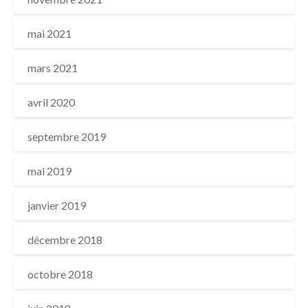
mai 2021
mars 2021
avril 2020
septembre 2019
mai 2019
janvier 2019
décembre 2018
octobre 2018