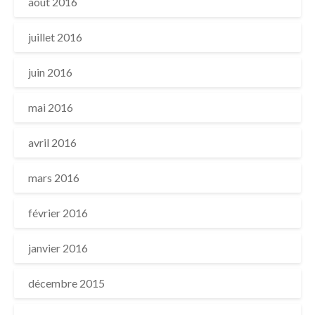
août 2016
juillet 2016
juin 2016
mai 2016
avril 2016
mars 2016
février 2016
janvier 2016
décembre 2015