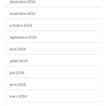
décembre 2014
novembre 2014
octobre 2014
septembre 2014
août 2014
juillet 2014
juin 2014
avril 2014
mars 2014