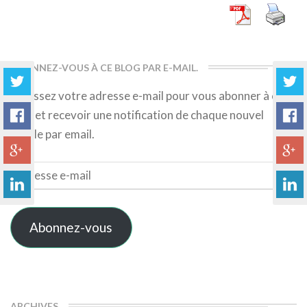
ABONNEZ-VOUS À CE BLOG PAR E-MAIL.
Saisissez votre adresse e-mail pour vous abonner à ce
blog et recevoir une notification de chaque nouvel
article par email.
Adresse
e-
mail
Abonnez-vous
ARCHIVES