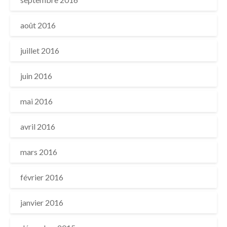
août 2016
juillet 2016
juin 2016
mai 2016
avril 2016
mars 2016
février 2016
janvier 2016