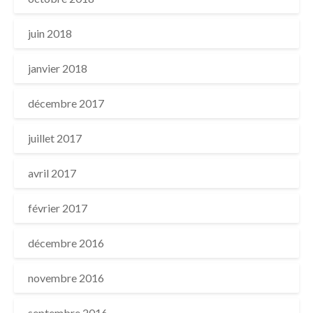
juin 2018
janvier 2018
décembre 2017
juillet 2017
avril 2017
février 2017
décembre 2016
novembre 2016
septembre 2016