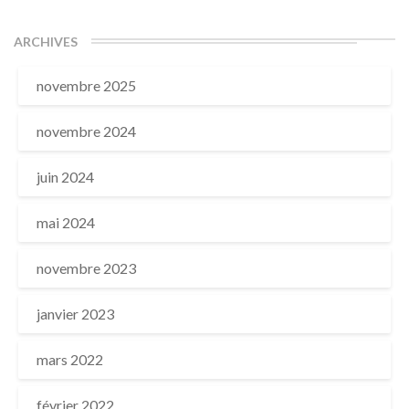
ARCHIVES
novembre 2025
novembre 2024
juin 2024
mai 2024
novembre 2023
janvier 2023
mars 2022
février 2022