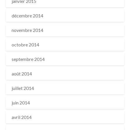
janvier 2015
décembre 2014
novembre 2014
octobre 2014
septembre 2014
août 2014
juillet 2014
juin 2014
avril 2014