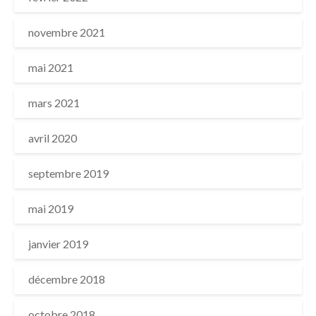
novembre 2021
mai 2021
mars 2021
avril 2020
septembre 2019
mai 2019
janvier 2019
décembre 2018
octobre 2018