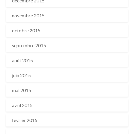
décembre 2015
novembre 2015
octobre 2015
septembre 2015
août 2015
juin 2015
mai 2015
avril 2015
février 2015