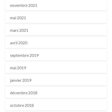
novembre 2021
mai 2021
mars 2021
avril 2020
septembre 2019
mai 2019
janvier 2019
décembre 2018
octobre 2018