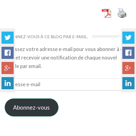
More
ABONNEZ-VOUS À CE BLOG PAR E-MAIL.
Saisissez votre adresse e-mail pour vous abonner à ce
blog et recevoir une notification de chaque nouvel
article par email.
Adresse
e-
mail
Abonnez-vous