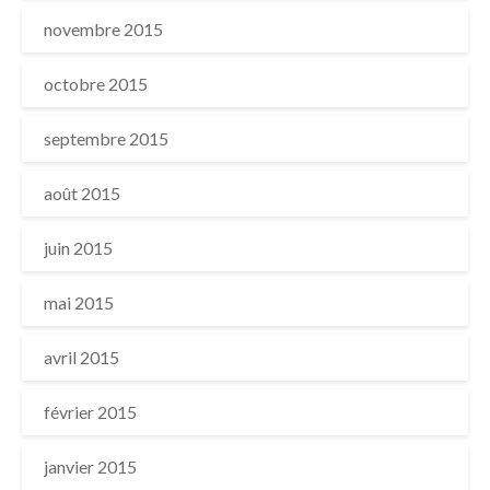
novembre 2015
octobre 2015
septembre 2015
août 2015
juin 2015
mai 2015
avril 2015
février 2015
janvier 2015