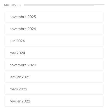
ARCHIVES
novembre 2025
novembre 2024
juin 2024
mai 2024
novembre 2023
janvier 2023
mars 2022
février 2022