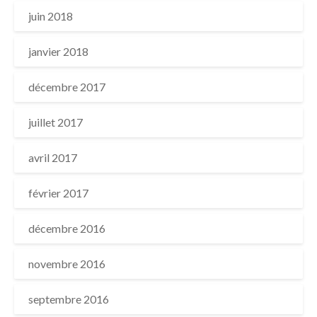
juin 2018
janvier 2018
décembre 2017
juillet 2017
avril 2017
février 2017
décembre 2016
novembre 2016
septembre 2016