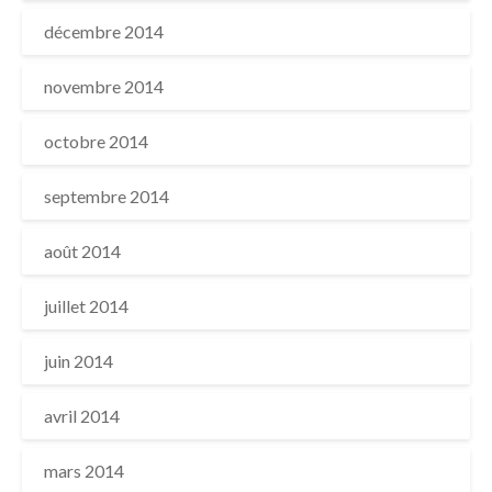
décembre 2014
novembre 2014
octobre 2014
septembre 2014
août 2014
juillet 2014
juin 2014
avril 2014
mars 2014