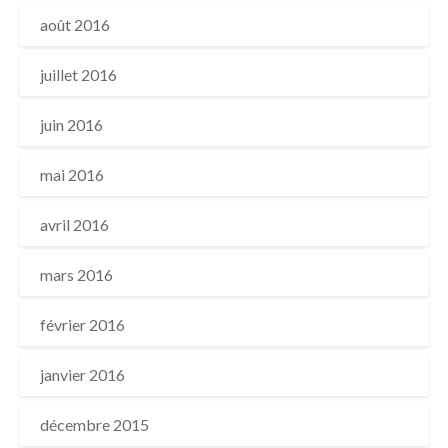
août 2016
juillet 2016
juin 2016
mai 2016
avril 2016
mars 2016
février 2016
janvier 2016
décembre 2015