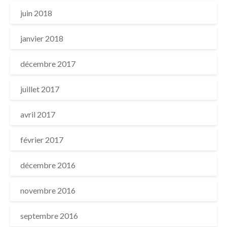
juin 2018
janvier 2018
décembre 2017
juillet 2017
avril 2017
février 2017
décembre 2016
novembre 2016
septembre 2016