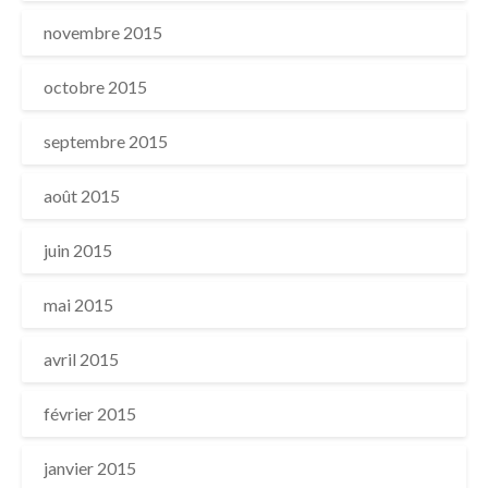
novembre 2015
octobre 2015
septembre 2015
août 2015
juin 2015
mai 2015
avril 2015
février 2015
janvier 2015