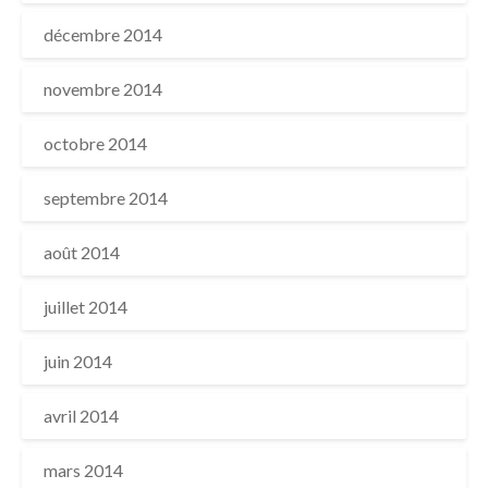
décembre 2014
novembre 2014
octobre 2014
septembre 2014
août 2014
juillet 2014
juin 2014
avril 2014
mars 2014