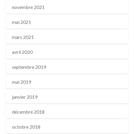
novembre 2021
mai 2021
mars 2021
avril 2020
septembre 2019
mai 2019
janvier 2019
décembre 2018
octobre 2018