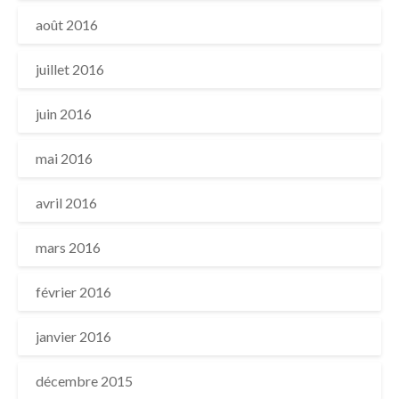
août 2016
juillet 2016
juin 2016
mai 2016
avril 2016
mars 2016
février 2016
janvier 2016
décembre 2015