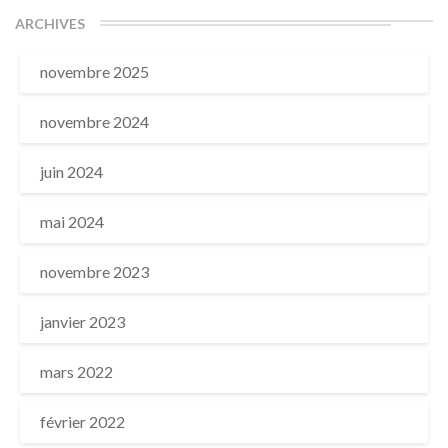
ARCHIVES
novembre 2025
novembre 2024
juin 2024
mai 2024
novembre 2023
janvier 2023
mars 2022
février 2022